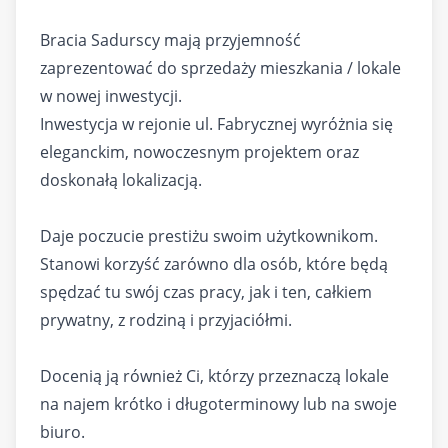
Bracia Sadurscy mają przyjemność
zaprezentować do sprzedaży mieszkania / lokale
w nowej inwestycji.
Inwestycja w rejonie ul. Fabrycznej wyróżnia się
eleganckim, nowoczesnym projektem oraz
doskonałą lokalizacją.
Daje poczucie prestiżu swoim użytkownikom.
Stanowi korzyść zarówno dla osób, które będą
spędzać tu swój czas pracy, jak i ten, całkiem
prywatny, z rodziną i przyjaciółmi.
Docenią ją również Ci, którzy przeznaczą lokale
na najem krótko i długoterminowy lub na swoje
biuro.