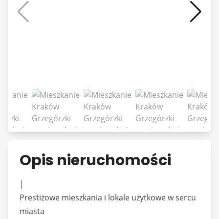
Opis nieruchomości
|
Prestiżowe mieszkania i lokale użytkowe w sercu
miasta