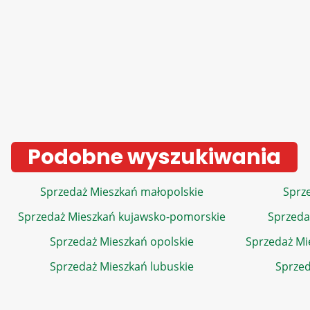
Podobne wyszukiwania
Sprzedaż Mieszkań małopolskie
Sprze
Sprzedaż Mieszkań kujawsko-pomorskie
Sprzeda
Sprzedaż Mieszkań opolskie
Sprzedaż Mi
Sprzedaż Mieszkań lubuskie
Sprzed