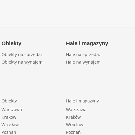
Obiekty
Hale i magazyny
Obiekty na sprzedaż
Hale na sprzedaż
Obiekty na wynajem
Hale na wynajem
Obiekty
Hale i magazyny
Warszawa
Warszawa
Kraków
Kraków
Wrocław
Wrocław
Poznań
Poznań