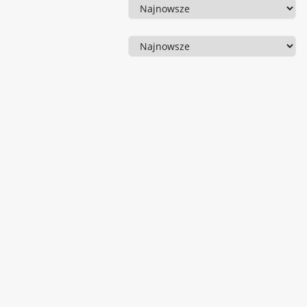
Sortowanie
Sortowanie