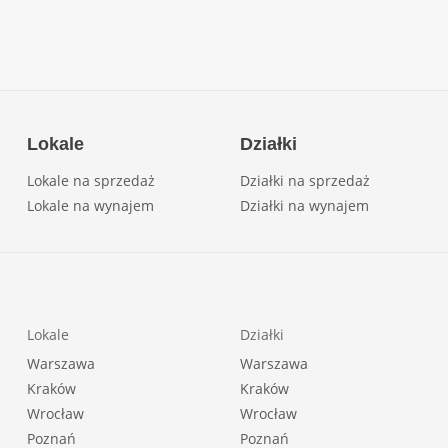
Lokale
Działki
Lokale na sprzedaż
Działki na sprzedaż
Lokale na wynajem
Działki na wynajem
Lokale
Działki
Warszawa
Warszawa
Kraków
Kraków
Wrocław
Wrocław
Poznań
Poznań