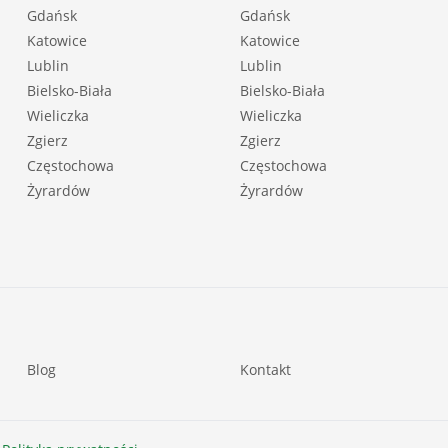
Gdańsk
Gdańsk
Katowice
Katowice
Lublin
Lublin
Bielsko-Biała
Bielsko-Biała
Wieliczka
Wieliczka
Zgierz
Zgierz
Częstochowa
Częstochowa
Żyrardów
Żyrardów
Blog
Kontakt