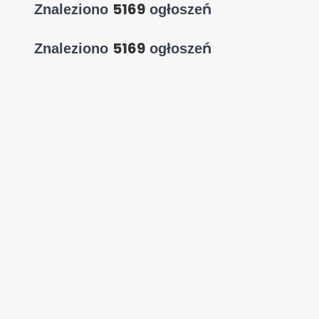
5169
Znaleziono
ogłoszeń
5169
Znaleziono
ogłoszeń