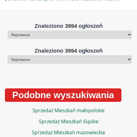
Znaleziono
3994
ogłoszeń
Sortowanie
Znaleziono
3994
ogłoszeń
Sortowanie
Podobne wyszukiwania
Sprzedaż Mieszkań małopolskie
Sprzedaż Mieszkań śląskie
Sprzedaż Mieszkań mazowieckie