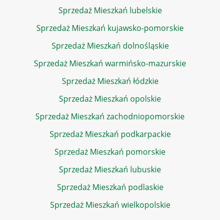
Sprzedaż Mieszkań lubelskie
Sprzedaż Mieszkań kujawsko-pomorskie
Sprzedaż Mieszkań dolnośląskie
Sprzedaż Mieszkań warmińsko-mazurskie
Sprzedaż Mieszkań łódzkie
Sprzedaż Mieszkań opolskie
Sprzedaż Mieszkań zachodniopomorskie
Sprzedaż Mieszkań podkarpackie
Sprzedaż Mieszkań pomorskie
Sprzedaż Mieszkań lubuskie
Sprzedaż Mieszkań podlaskie
Sprzedaż Mieszkań wielkopolskie