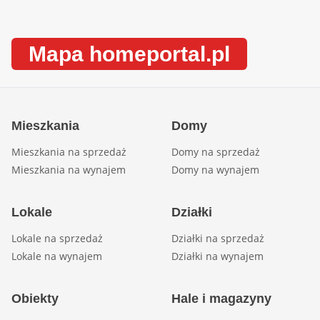
Mapa homeportal.pl
Mieszkania
Domy
Mieszkania na sprzedaż
Domy na sprzedaż
Mieszkania na wynajem
Domy na wynajem
Lokale
Działki
Lokale na sprzedaż
Działki na sprzedaż
Lokale na wynajem
Działki na wynajem
Obiekty
Hale i magazyny