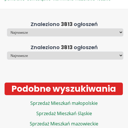
Znaleziono
3813
ogłoszeń
Sortowanie
Znaleziono
3813
ogłoszeń
Sortowanie
Podobne wyszukiwania
Sprzedaż Mieszkań małopolskie
Sprzedaż Mieszkań śląskie
Sprzedaż Mieszkań mazowieckie