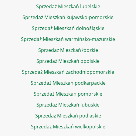
Sprzedaż Mieszkań lubelskie
Sprzedaż Mieszkań kujawsko-pomorskie
Sprzedaż Mieszkań dolnośląskie
Sprzedaż Mieszkań warmińsko-mazurskie
Sprzedaż Mieszkań łódzkie
Sprzedaż Mieszkań opolskie
Sprzedaż Mieszkań zachodniopomorskie
Sprzedaż Mieszkań podkarpackie
Sprzedaż Mieszkań pomorskie
Sprzedaż Mieszkań lubuskie
Sprzedaż Mieszkań podlaskie
Sprzedaż Mieszkań wielkopolskie