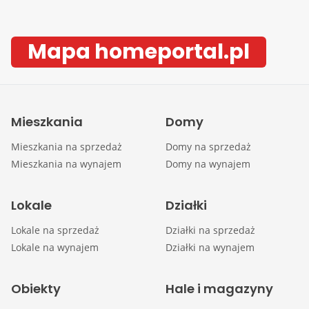
Mapa homeportal.pl
Mieszkania
Domy
Mieszkania na sprzedaż
Domy na sprzedaż
Mieszkania na wynajem
Domy na wynajem
Lokale
Działki
Lokale na sprzedaż
Działki na sprzedaż
Lokale na wynajem
Działki na wynajem
Obiekty
Hale i magazyny