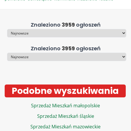
Znaleziono
3959
ogłoszeń
Sortowanie
Znaleziono
3959
ogłoszeń
Sortowanie
Podobne wyszukiwania
Sprzedaż Mieszkań małopolskie
Sprzedaż Mieszkań śląskie
Sprzedaż Mieszkań mazowieckie