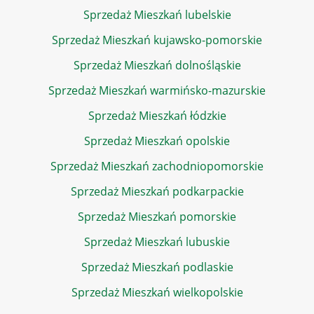
Sprzedaż Mieszkań lubelskie
Sprzedaż Mieszkań kujawsko-pomorskie
Sprzedaż Mieszkań dolnośląskie
Sprzedaż Mieszkań warmińsko-mazurskie
Sprzedaż Mieszkań łódzkie
Sprzedaż Mieszkań opolskie
Sprzedaż Mieszkań zachodniopomorskie
Sprzedaż Mieszkań podkarpackie
Sprzedaż Mieszkań pomorskie
Sprzedaż Mieszkań lubuskie
Sprzedaż Mieszkań podlaskie
Sprzedaż Mieszkań wielkopolskie