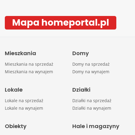
Mapa homeportal.pl
Mieszkania
Domy
Mieszkania na sprzedaż
Domy na sprzedaż
Mieszkania na wynajem
Domy na wynajem
Lokale
Działki
Lokale na sprzedaż
Działki na sprzedaż
Lokale na wynajem
Działki na wynajem
Obiekty
Hale i magazyny