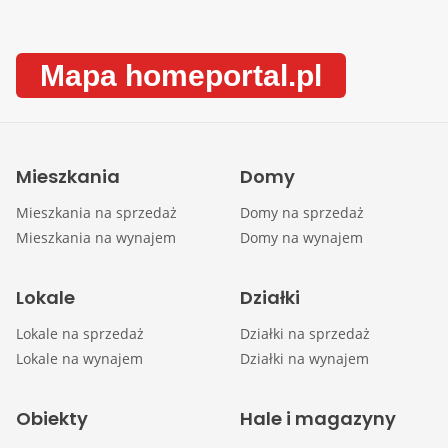
Mapa homeportal.pl
Mieszkania
Domy
Mieszkania na sprzedaż
Domy na sprzedaż
Mieszkania na wynajem
Domy na wynajem
Lokale
Działki
Lokale na sprzedaż
Działki na sprzedaż
Lokale na wynajem
Działki na wynajem
Obiekty
Hale i magazyny