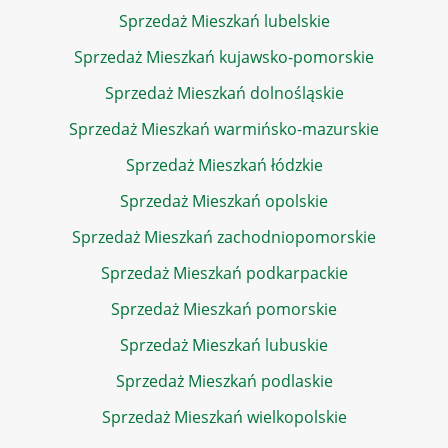
Sprzedaż Mieszkań lubelskie
Sprzedaż Mieszkań kujawsko-pomorskie
Sprzedaż Mieszkań dolnośląskie
Sprzedaż Mieszkań warmińsko-mazurskie
Sprzedaż Mieszkań łódzkie
Sprzedaż Mieszkań opolskie
Sprzedaż Mieszkań zachodniopomorskie
Sprzedaż Mieszkań podkarpackie
Sprzedaż Mieszkań pomorskie
Sprzedaż Mieszkań lubuskie
Sprzedaż Mieszkań podlaskie
Sprzedaż Mieszkań wielkopolskie