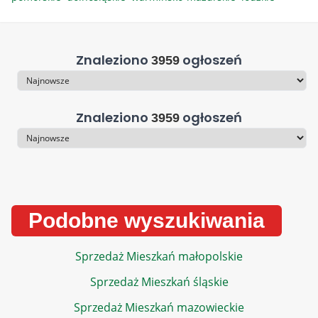
Znaleziono
ogłoszeń
3959
Sortowanie
Znaleziono
ogłoszeń
3959
Sortowanie
Podobne wyszukiwania
Sprzedaż Mieszkań małopolskie
Sprzedaż Mieszkań śląskie
Sprzedaż Mieszkań mazowieckie