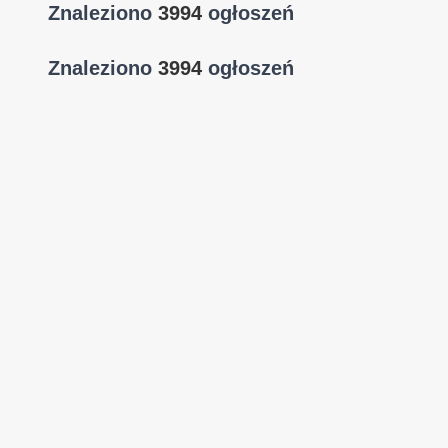
Znaleziono
3994
ogłoszeń
Znaleziono
3994
ogłoszeń