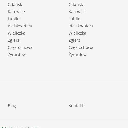
Gdańsk
Gdańsk
Katowice
Katowice
Lublin
Lublin
Bielsko-Biała
Bielsko-Biała
Wieliczka
Wieliczka
Zgierz
Zgierz
Częstochowa
Częstochowa
Żyrardów
Żyrardów
Blog
Kontakt