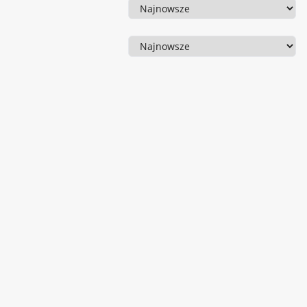
Sortowanie
Sortowanie