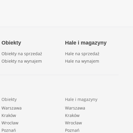
Obiekty
Hale i magazyny
Obiekty na sprzedaż
Hale na sprzedaż
Obiekty na wynajem
Hale na wynajem
Obiekty
Hale i magazyny
Warszawa
Warszawa
Kraków
Kraków
Wrocław
Wrocław
Poznań
Poznań