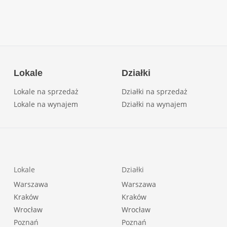
Lokale
Działki
Lokale na sprzedaż
Działki na sprzedaż
Lokale na wynajem
Działki na wynajem
Lokale
Działki
Warszawa
Warszawa
Kraków
Kraków
Wrocław
Wrocław
Poznań
Poznań