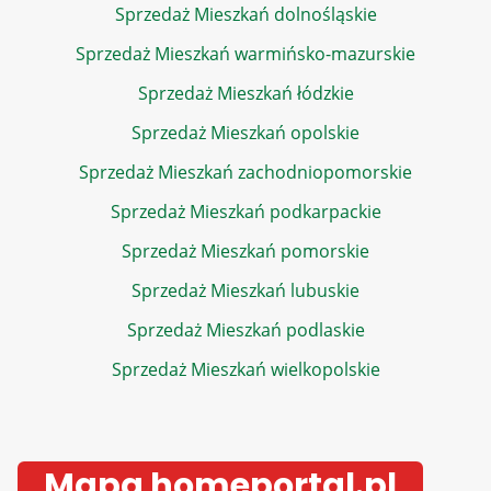
Sprzedaż Mieszkań dolnośląskie
Sprzedaż Mieszkań warmińsko-mazurskie
Sprzedaż Mieszkań łódzkie
Sprzedaż Mieszkań opolskie
Sprzedaż Mieszkań zachodniopomorskie
Sprzedaż Mieszkań podkarpackie
Sprzedaż Mieszkań pomorskie
Sprzedaż Mieszkań lubuskie
Sprzedaż Mieszkań podlaskie
Sprzedaż Mieszkań wielkopolskie
Mapa homeportal.pl