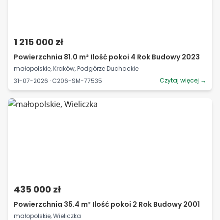
1 215 000 zł
Powierzchnia 81.0 m² Ilość pokoi 4 Rok Budowy 2023
małopolskie, Kraków, Podgórze Duchackie
Czytaj więcej →
31-07-2026 · C206-SM-77535
435 000 zł
Powierzchnia 35.4 m² Ilość pokoi 2 Rok Budowy 2001
małopolskie, Wieliczka