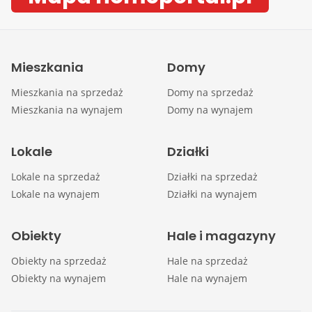
Mieszkania
Domy
Mieszkania na sprzedaż
Domy na sprzedaż
Mieszkania na wynajem
Domy na wynajem
Lokale
Działki
Lokale na sprzedaż
Działki na sprzedaż
Lokale na wynajem
Działki na wynajem
Obiekty
Hale i magazyny
Obiekty na sprzedaż
Hale na sprzedaż
Obiekty na wynajem
Hale na wynajem