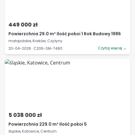
449 000 zł
Powierzchnia 29.0 m² Ilość pokoi 1 Rok Budowy 1986
małopolskie, Kraków, Czyżyny
Czytaj więcej →
20-04-2026 · C206-SM-74811
5 038 000 zł
Powierzchnia 229.0 m² Ilość pokoi 5
śląskie, Katowice, Centrum