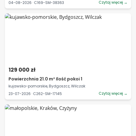
Czytaj więcej →
04-08-2026 · C169-SM-38363
129 000 zł
Powierzchnia 21.0 m² Ilość pokoi 1
kujawsko-pomorskie, Bydgoszcz, Wilczak
Czytaj więcej →
23-07-2026 · C262-SM-17145