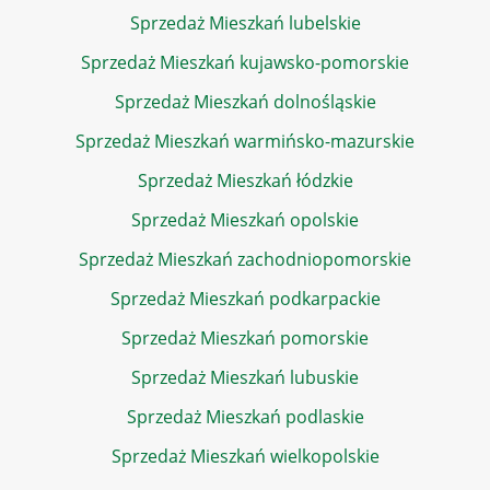
Sprzedaż Mieszkań lubelskie
Sprzedaż Mieszkań kujawsko-pomorskie
Sprzedaż Mieszkań dolnośląskie
Sprzedaż Mieszkań warmińsko-mazurskie
Sprzedaż Mieszkań łódzkie
Sprzedaż Mieszkań opolskie
Sprzedaż Mieszkań zachodniopomorskie
Sprzedaż Mieszkań podkarpackie
Sprzedaż Mieszkań pomorskie
Sprzedaż Mieszkań lubuskie
Sprzedaż Mieszkań podlaskie
Sprzedaż Mieszkań wielkopolskie