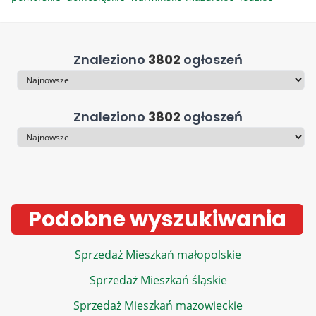
Znaleziono
3802
ogłoszeń
Sortowanie
Znaleziono
3802
ogłoszeń
Sortowanie
Podobne wyszukiwania
Sprzedaż Mieszkań małopolskie
Sprzedaż Mieszkań śląskie
Sprzedaż Mieszkań mazowieckie