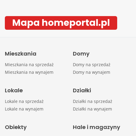
Mapa homeportal.pl
Mieszkania
Domy
Mieszkania na sprzedaż
Domy na sprzedaż
Mieszkania na wynajem
Domy na wynajem
Lokale
Działki
Lokale na sprzedaż
Działki na sprzedaż
Lokale na wynajem
Działki na wynajem
Obiekty
Hale i magazyny