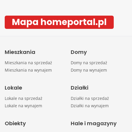
Mapa homeportal.pl
Mieszkania
Domy
Mieszkania na sprzedaż
Domy na sprzedaż
Mieszkania na wynajem
Domy na wynajem
Lokale
Działki
Lokale na sprzedaż
Działki na sprzedaż
Lokale na wynajem
Działki na wynajem
Obiekty
Hale i magazyny