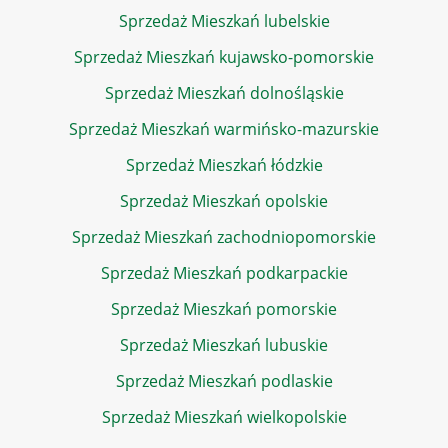
Sprzedaż Mieszkań lubelskie
Sprzedaż Mieszkań kujawsko-pomorskie
Sprzedaż Mieszkań dolnośląskie
Sprzedaż Mieszkań warmińsko-mazurskie
Sprzedaż Mieszkań łódzkie
Sprzedaż Mieszkań opolskie
Sprzedaż Mieszkań zachodniopomorskie
Sprzedaż Mieszkań podkarpackie
Sprzedaż Mieszkań pomorskie
Sprzedaż Mieszkań lubuskie
Sprzedaż Mieszkań podlaskie
Sprzedaż Mieszkań wielkopolskie