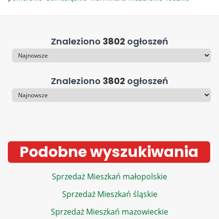
Znaleziono
3802
ogłoszeń
Sortowanie
Znaleziono
3802
ogłoszeń
Sortowanie
Podobne wyszukiwania
Sprzedaż Mieszkań małopolskie
Sprzedaż Mieszkań śląskie
Sprzedaż Mieszkań mazowieckie