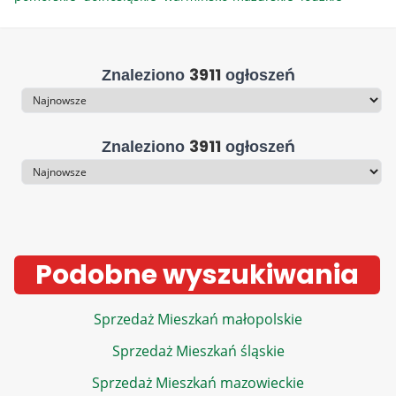
3911
Znaleziono
ogłoszeń
Sortowanie
3911
Znaleziono
ogłoszeń
Sortowanie
Podobne wyszukiwania
Sprzedaż Mieszkań małopolskie
Sprzedaż Mieszkań śląskie
Sprzedaż Mieszkań mazowieckie