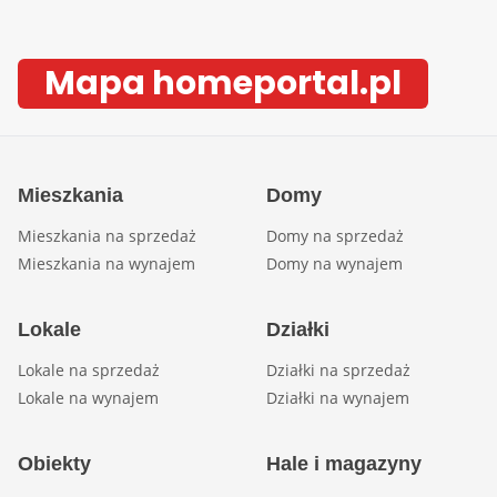
Mapa homeportal.pl
Mieszkania
Domy
Mieszkania na sprzedaż
Domy na sprzedaż
Mieszkania na wynajem
Domy na wynajem
Lokale
Działki
Lokale na sprzedaż
Działki na sprzedaż
Lokale na wynajem
Działki na wynajem
Obiekty
Hale i magazyny