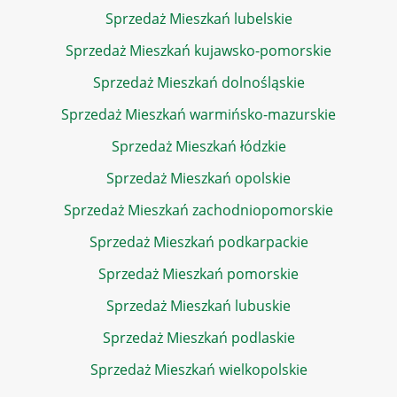
Sprzedaż Mieszkań lubelskie
Sprzedaż Mieszkań kujawsko-pomorskie
Sprzedaż Mieszkań dolnośląskie
Sprzedaż Mieszkań warmińsko-mazurskie
Sprzedaż Mieszkań łódzkie
Sprzedaż Mieszkań opolskie
Sprzedaż Mieszkań zachodniopomorskie
Sprzedaż Mieszkań podkarpackie
Sprzedaż Mieszkań pomorskie
Sprzedaż Mieszkań lubuskie
Sprzedaż Mieszkań podlaskie
Sprzedaż Mieszkań wielkopolskie