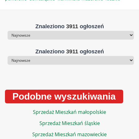
Znaleziono
3911
ogłoszeń
Sortowanie
Znaleziono
3911
ogłoszeń
Sortowanie
Podobne wyszukiwania
Sprzedaż Mieszkań małopolskie
Sprzedaż Mieszkań śląskie
Sprzedaż Mieszkań mazowieckie