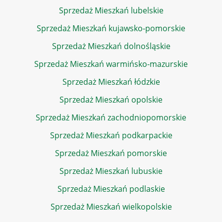
Sprzedaż Mieszkań lubelskie
Sprzedaż Mieszkań kujawsko-pomorskie
Sprzedaż Mieszkań dolnośląskie
Sprzedaż Mieszkań warmińsko-mazurskie
Sprzedaż Mieszkań łódzkie
Sprzedaż Mieszkań opolskie
Sprzedaż Mieszkań zachodniopomorskie
Sprzedaż Mieszkań podkarpackie
Sprzedaż Mieszkań pomorskie
Sprzedaż Mieszkań lubuskie
Sprzedaż Mieszkań podlaskie
Sprzedaż Mieszkań wielkopolskie