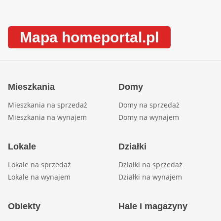
Mapa homeportal.pl
Mieszkania
Domy
Mieszkania na sprzedaż
Domy na sprzedaż
Mieszkania na wynajem
Domy na wynajem
Lokale
Działki
Lokale na sprzedaż
Działki na sprzedaż
Lokale na wynajem
Działki na wynajem
Obiekty
Hale i magazyny