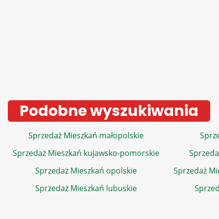
Podobne wyszukiwania
Sprzedaż Mieszkań małopolskie
Sprze
Sprzedaż Mieszkań kujawsko-pomorskie
Sprzeda
Sprzedaż Mieszkań opolskie
Sprzedaż Mi
Sprzedaż Mieszkań lubuskie
Sprzed