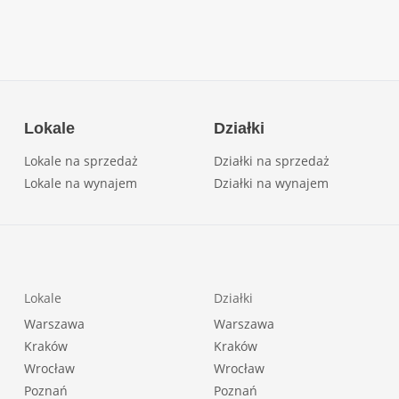
Lokale
Działki
Lokale na sprzedaż
Działki na sprzedaż
Lokale na wynajem
Działki na wynajem
Lokale
Działki
Warszawa
Warszawa
Kraków
Kraków
Wrocław
Wrocław
Poznań
Poznań