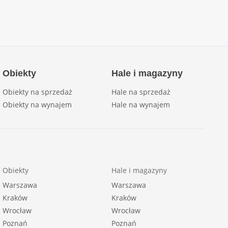
Obiekty
Hale i magazyny
Obiekty na sprzedaż
Hale na sprzedaż
Obiekty na wynajem
Hale na wynajem
Obiekty
Hale i magazyny
Warszawa
Warszawa
Kraków
Kraków
Wrocław
Wrocław
Poznań
Poznań