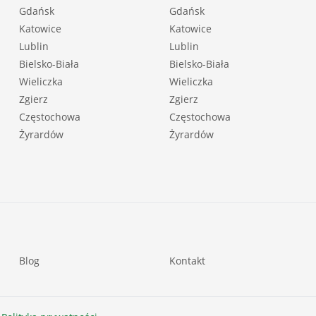
Gdańsk
Gdańsk
Katowice
Katowice
Lublin
Lublin
Bielsko-Biała
Bielsko-Biała
Wieliczka
Wieliczka
Zgierz
Zgierz
Częstochowa
Częstochowa
Żyrardów
Żyrardów
Blog
Kontakt