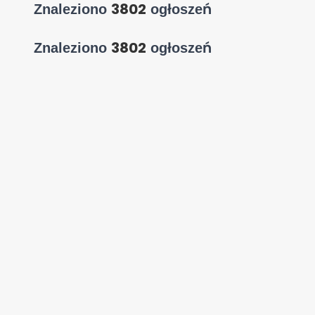
3802
Znaleziono
ogłoszeń
3802
Znaleziono
ogłoszeń