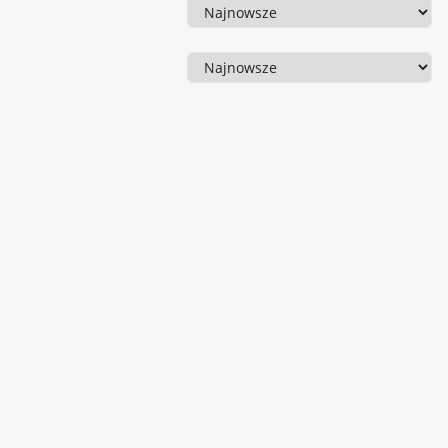
Sortowanie
Sortowanie