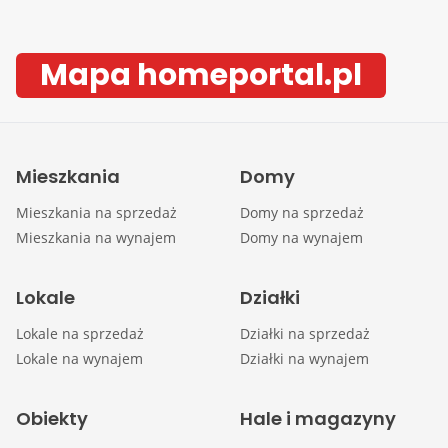
Mapa homeportal.pl
Mieszkania
Domy
Mieszkania na sprzedaż
Domy na sprzedaż
Mieszkania na wynajem
Domy na wynajem
Lokale
Działki
Lokale na sprzedaż
Działki na sprzedaż
Lokale na wynajem
Działki na wynajem
Obiekty
Hale i magazyny