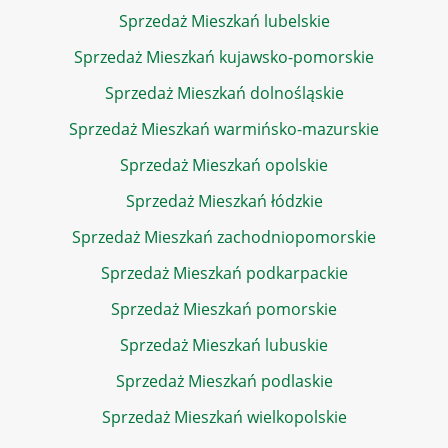
Sprzedaż Mieszkań lubelskie
Sprzedaż Mieszkań kujawsko-pomorskie
Sprzedaż Mieszkań dolnośląskie
Sprzedaż Mieszkań warmińsko-mazurskie
Sprzedaż Mieszkań opolskie
Sprzedaż Mieszkań łódzkie
Sprzedaż Mieszkań zachodniopomorskie
Sprzedaż Mieszkań podkarpackie
Sprzedaż Mieszkań pomorskie
Sprzedaż Mieszkań lubuskie
Sprzedaż Mieszkań podlaskie
Sprzedaż Mieszkań wielkopolskie