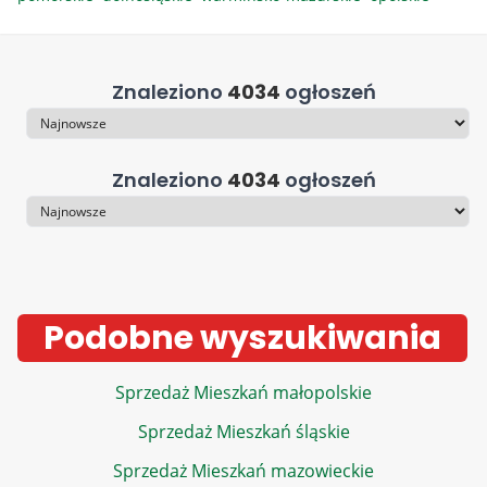
Znaleziono
4034
ogłoszeń
Sortowanie
Znaleziono
4034
ogłoszeń
Sortowanie
Podobne wyszukiwania
Sprzedaż Mieszkań małopolskie
Sprzedaż Mieszkań śląskie
Sprzedaż Mieszkań mazowieckie