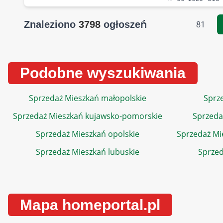
Znaleziono
3798
ogłoszeń
81
Podobne wyszukiwania
Sprzedaż Mieszkań małopolskie
Sprze
Sprzedaż Mieszkań kujawsko-pomorskie
Sprzeda
Sprzedaż Mieszkań opolskie
Sprzedaż Mi
Sprzedaż Mieszkań lubuskie
Sprzed
Mapa homeportal.pl