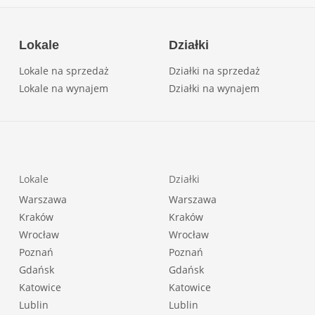
Lokale
Działki
Lokale na sprzedaż
Działki na sprzedaż
Lokale na wynajem
Działki na wynajem
Lokale
Działki
Warszawa
Warszawa
Kraków
Kraków
Wrocław
Wrocław
Poznań
Poznań
Gdańsk
Gdańsk
Katowice
Katowice
Lublin
Lublin