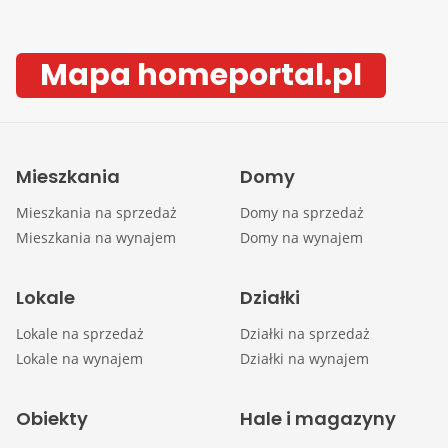
Mapa homeportal.pl
Mieszkania
Domy
Mieszkania na sprzedaż
Domy na sprzedaż
Mieszkania na wynajem
Domy na wynajem
Lokale
Działki
Lokale na sprzedaż
Działki na sprzedaż
Lokale na wynajem
Działki na wynajem
Obiekty
Hale i magazyny