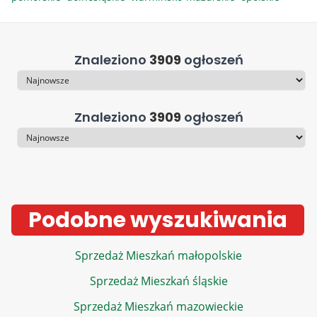
Znaleziono
3909
ogłoszeń
Sortowanie
Znaleziono
3909
ogłoszeń
Sortowanie
Podobne wyszukiwania
Sprzedaż Mieszkań małopolskie
Sprzedaż Mieszkań śląskie
Sprzedaż Mieszkań mazowieckie