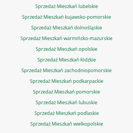
Sprzedaż Mieszkań lubelskie
Sprzedaż Mieszkań kujawsko-pomorskie
Sprzedaż Mieszkań dolnośląskie
Sprzedaż Mieszkań warmińsko-mazurskie
Sprzedaż Mieszkań opolskie
Sprzedaż Mieszkań łódzkie
Sprzedaż Mieszkań zachodniopomorskie
Sprzedaż Mieszkań podkarpackie
Sprzedaż Mieszkań pomorskie
Sprzedaż Mieszkań lubuskie
Sprzedaż Mieszkań podlaskie
Sprzedaż Mieszkań wielkopolskie