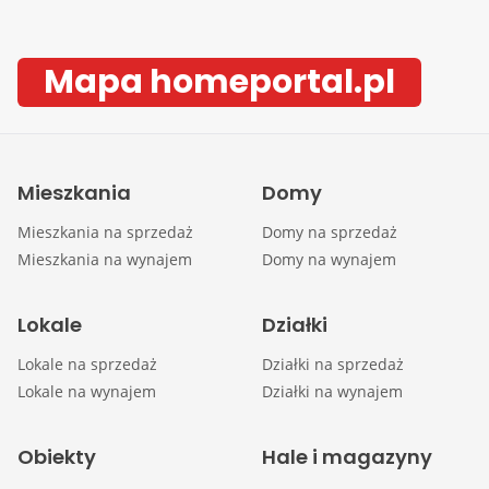
Mapa homeportal.pl
Mieszkania
Domy
Mieszkania na sprzedaż
Domy na sprzedaż
Mieszkania na wynajem
Domy na wynajem
Lokale
Działki
Lokale na sprzedaż
Działki na sprzedaż
Lokale na wynajem
Działki na wynajem
Obiekty
Hale i magazyny