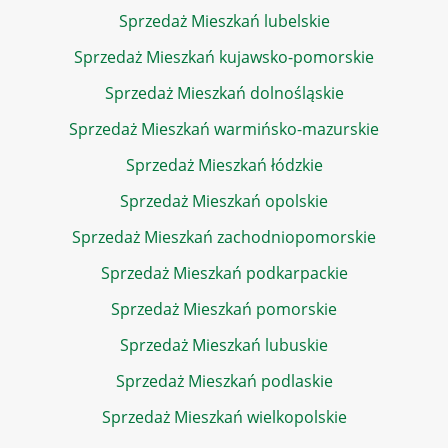
Sprzedaż Mieszkań lubelskie
Sprzedaż Mieszkań kujawsko-pomorskie
Sprzedaż Mieszkań dolnośląskie
Sprzedaż Mieszkań warmińsko-mazurskie
Sprzedaż Mieszkań łódzkie
Sprzedaż Mieszkań opolskie
Sprzedaż Mieszkań zachodniopomorskie
Sprzedaż Mieszkań podkarpackie
Sprzedaż Mieszkań pomorskie
Sprzedaż Mieszkań lubuskie
Sprzedaż Mieszkań podlaskie
Sprzedaż Mieszkań wielkopolskie