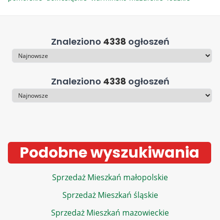
Znaleziono
4338
ogłoszeń
Sortowanie
Znaleziono
4338
ogłoszeń
Sortowanie
Podobne wyszukiwania
Sprzedaż Mieszkań małopolskie
Sprzedaż Mieszkań śląskie
Sprzedaż Mieszkań mazowieckie