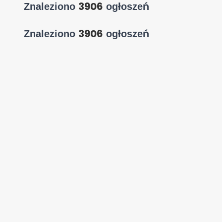
3906
Znaleziono
ogłoszeń
3906
Znaleziono
ogłoszeń