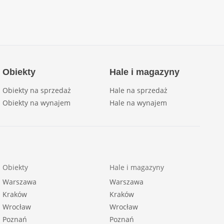
Obiekty
Hale i magazyny
Obiekty na sprzedaż
Hale na sprzedaż
Obiekty na wynajem
Hale na wynajem
Obiekty
Hale i magazyny
Warszawa
Warszawa
Kraków
Kraków
Wrocław
Wrocław
Poznań
Poznań