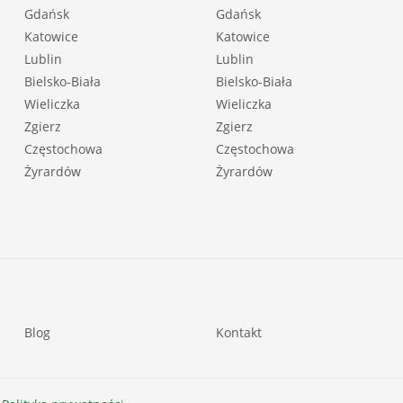
Gdańsk
Gdańsk
Katowice
Katowice
Lublin
Lublin
Bielsko-Biała
Bielsko-Biała
Wieliczka
Wieliczka
Zgierz
Zgierz
Częstochowa
Częstochowa
Żyrardów
Żyrardów
Blog
Kontakt