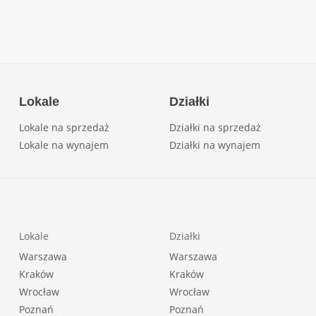
Lokale
Działki
Lokale na sprzedaż
Działki na sprzedaż
Lokale na wynajem
Działki na wynajem
Lokale
Działki
Warszawa
Warszawa
Kraków
Kraków
Wrocław
Wrocław
Poznań
Poznań