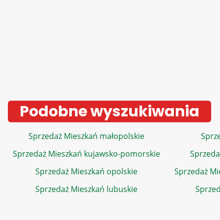
Podobne wyszukiwania
Sprzedaż Mieszkań małopolskie
Sprze
Sprzedaż Mieszkań kujawsko-pomorskie
Sprzeda
Sprzedaż Mieszkań opolskie
Sprzedaż Mi
Sprzedaż Mieszkań lubuskie
Sprzed