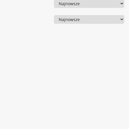
Sortowanie
Sortowanie