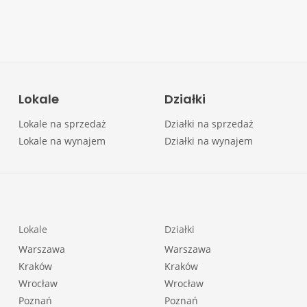
Lokale
Działki
Lokale na sprzedaż
Działki na sprzedaż
Lokale na wynajem
Działki na wynajem
Lokale
Działki
Warszawa
Warszawa
Kraków
Kraków
Wrocław
Wrocław
Poznań
Poznań