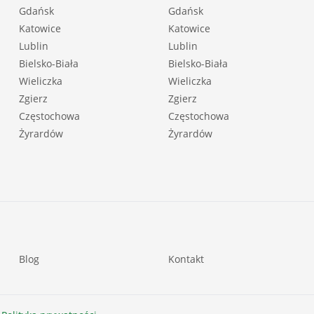
Gdańsk
Gdańsk
Katowice
Katowice
Lublin
Lublin
Bielsko-Biała
Bielsko-Biała
Wieliczka
Wieliczka
Zgierz
Zgierz
Częstochowa
Częstochowa
Żyrardów
Żyrardów
Blog
Kontakt