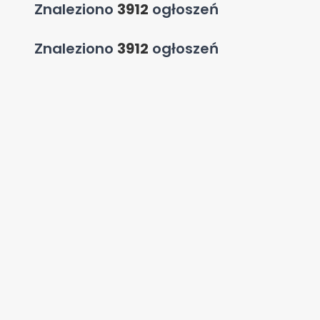
Znaleziono
3912
ogłoszeń
Znaleziono
3912
ogłoszeń