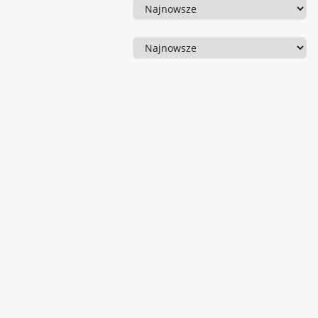
Sortowanie
Sortowanie