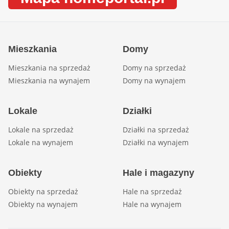
Mieszkania
Domy
Mieszkania na sprzedaż
Domy na sprzedaż
Mieszkania na wynajem
Domy na wynajem
Lokale
Działki
Lokale na sprzedaż
Działki na sprzedaż
Lokale na wynajem
Działki na wynajem
Obiekty
Hale i magazyny
Obiekty na sprzedaż
Hale na sprzedaż
Obiekty na wynajem
Hale na wynajem