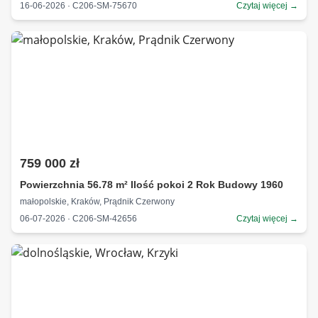
16-06-2026 · C206-SM-75670
Czytaj więcej →
759 000 zł
Powierzchnia 56.78 m² Ilość pokoi 2 Rok Budowy 1960
małopolskie, Kraków, Prądnik Czerwony
06-07-2026 · C206-SM-42656
Czytaj więcej →