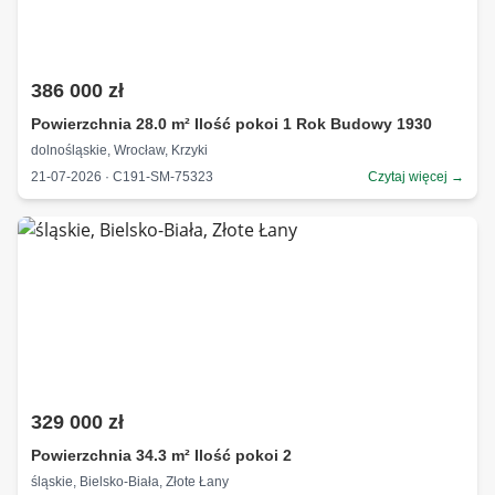
386 000 zł
Powierzchnia 28.0 m² Ilość pokoi 1 Rok Budowy 1930
dolnośląskie, Wrocław, Krzyki
21-07-2026 · C191-SM-75323
Czytaj więcej →
329 000 zł
Powierzchnia 34.3 m² Ilość pokoi 2
śląskie, Bielsko-Biała, Złote Łany