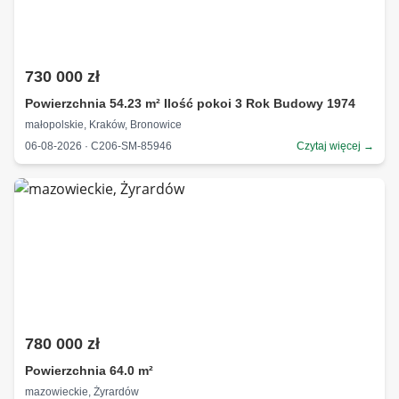
730 000 zł
Powierzchnia 54.23 m² Ilość pokoi 3 Rok Budowy 1974
małopolskie, Kraków, Bronowice
06-08-2026 · C206-SM-85946
Czytaj więcej →
780 000 zł
Powierzchnia 64.0 m²
mazowieckie, Żyrardów