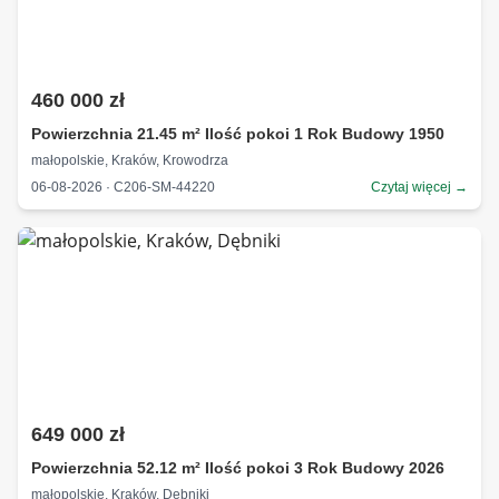
460 000 zł
Powierzchnia 21.45 m² Ilość pokoi 1 Rok Budowy 1950
małopolskie, Kraków, Krowodrza
06-08-2026 · C206-SM-44220
Czytaj więcej →
649 000 zł
Powierzchnia 52.12 m² Ilość pokoi 3 Rok Budowy 2026
małopolskie, Kraków, Dębniki