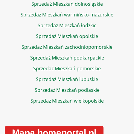
Sprzedaż Mieszkań dolnośląskie
Sprzedaż Mieszkań warmińsko-mazurskie
Sprzedaż Mieszkań łódzkie
Sprzedaż Mieszkań opolskie
Sprzedaż Mieszkań zachodniopomorskie
Sprzedaż Mieszkań podkarpackie
Sprzedaż Mieszkań pomorskie
Sprzedaż Mieszkań lubuskie
Sprzedaż Mieszkań podlaskie
Sprzedaż Mieszkań wielkopolskie
Mapa homeportal.pl