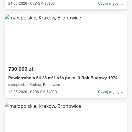
24-06-2026 · C28-SM-85103
Czytaj więcej →
730 000 zł
Powierzchnia 54.23 m² Ilość pokoi 3 Rok Budowy 1974
małopolskie, Kraków, Bronowice
12-06-2026 · C206-SM-64013
Czytaj więcej →