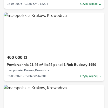
02-06-2026 · C336-SM-718224
Czytaj więcej →
460 000 zł
Powierzchnia 21.45 m² Ilość pokoi 1 Rok Budowy 1950
małopolskie, Kraków, Krowodrza
02-06-2026 · C206-SM-62301
Czytaj więcej →