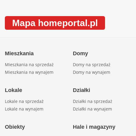
Mapa homeportal.pl
Mieszkania
Domy
Mieszkania na sprzedaż
Domy na sprzedaż
Mieszkania na wynajem
Domy na wynajem
Lokale
Działki
Lokale na sprzedaż
Działki na sprzedaż
Lokale na wynajem
Działki na wynajem
Obiekty
Hale i magazyny