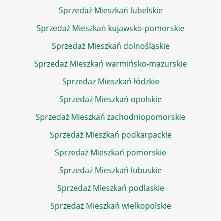
Sprzedaż Mieszkań lubelskie
Sprzedaż Mieszkań kujawsko-pomorskie
Sprzedaż Mieszkań dolnośląskie
Sprzedaż Mieszkań warmińsko-mazurskie
Sprzedaż Mieszkań łódzkie
Sprzedaż Mieszkań opolskie
Sprzedaż Mieszkań zachodniopomorskie
Sprzedaż Mieszkań podkarpackie
Sprzedaż Mieszkań pomorskie
Sprzedaż Mieszkań lubuskie
Sprzedaż Mieszkań podlaskie
Sprzedaż Mieszkań wielkopolskie