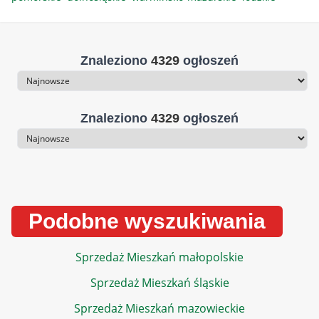
Znaleziono
4329
ogłoszeń
Sortowanie
Znaleziono
4329
ogłoszeń
Sortowanie
Podobne wyszukiwania
Sprzedaż Mieszkań małopolskie
Sprzedaż Mieszkań śląskie
Sprzedaż Mieszkań mazowieckie