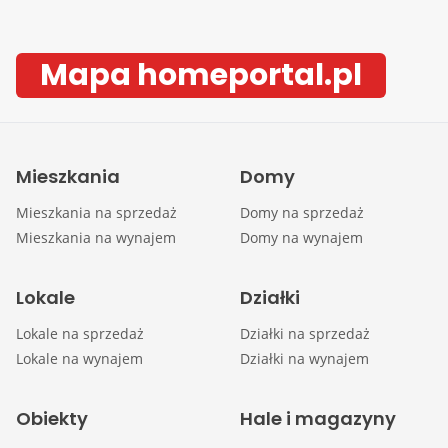
Mapa homeportal.pl
Mieszkania
Domy
Mieszkania na sprzedaż
Domy na sprzedaż
Mieszkania na wynajem
Domy na wynajem
Lokale
Działki
Lokale na sprzedaż
Działki na sprzedaż
Lokale na wynajem
Działki na wynajem
Obiekty
Hale i magazyny