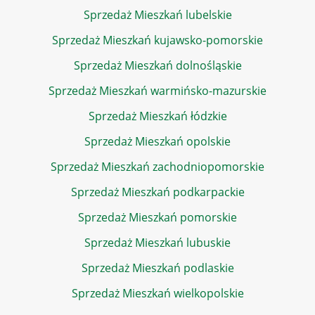
Sprzedaż Mieszkań lubelskie
Sprzedaż Mieszkań kujawsko-pomorskie
Sprzedaż Mieszkań dolnośląskie
Sprzedaż Mieszkań warmińsko-mazurskie
Sprzedaż Mieszkań łódzkie
Sprzedaż Mieszkań opolskie
Sprzedaż Mieszkań zachodniopomorskie
Sprzedaż Mieszkań podkarpackie
Sprzedaż Mieszkań pomorskie
Sprzedaż Mieszkań lubuskie
Sprzedaż Mieszkań podlaskie
Sprzedaż Mieszkań wielkopolskie