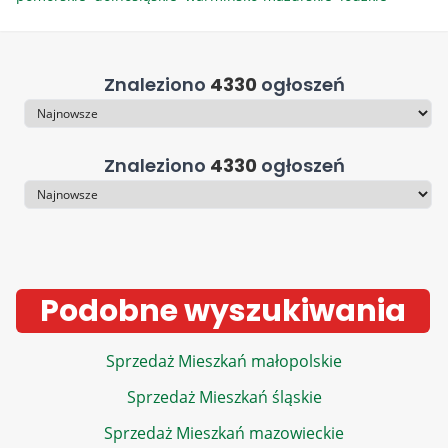
Znaleziono
4330
ogłoszeń
Sortowanie
Znaleziono
4330
ogłoszeń
Sortowanie
Podobne wyszukiwania
Sprzedaż Mieszkań małopolskie
Sprzedaż Mieszkań śląskie
Sprzedaż Mieszkań mazowieckie