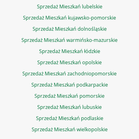
Sprzedaż Mieszkań lubelskie
Sprzedaż Mieszkań kujawsko-pomorskie
Sprzedaż Mieszkań dolnośląskie
Sprzedaż Mieszkań warmińsko-mazurskie
Sprzedaż Mieszkań łódzkie
Sprzedaż Mieszkań opolskie
Sprzedaż Mieszkań zachodniopomorskie
Sprzedaż Mieszkań podkarpackie
Sprzedaż Mieszkań pomorskie
Sprzedaż Mieszkań lubuskie
Sprzedaż Mieszkań podlaskie
Sprzedaż Mieszkań wielkopolskie