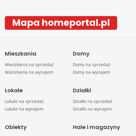
Mapa homeportal.pl
Mieszkania
Domy
Mieszkania na sprzedaż
Domy na sprzedaż
Mieszkania na wynajem
Domy na wynajem
Lokale
Działki
Lokale na sprzedaż
Działki na sprzedaż
Lokale na wynajem
Działki na wynajem
Obiekty
Hale i magazyny