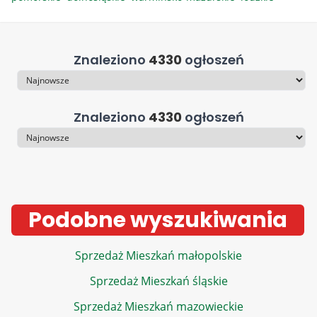
Znaleziono
4330
ogłoszeń
Sortowanie
Znaleziono
4330
ogłoszeń
Sortowanie
Podobne wyszukiwania
Sprzedaż Mieszkań małopolskie
Sprzedaż Mieszkań śląskie
Sprzedaż Mieszkań mazowieckie