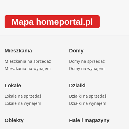
Mapa homeportal.pl
Mieszkania
Domy
Mieszkania na sprzedaż
Domy na sprzedaż
Mieszkania na wynajem
Domy na wynajem
Lokale
Działki
Lokale na sprzedaż
Działki na sprzedaż
Lokale na wynajem
Działki na wynajem
Obiekty
Hale i magazyny