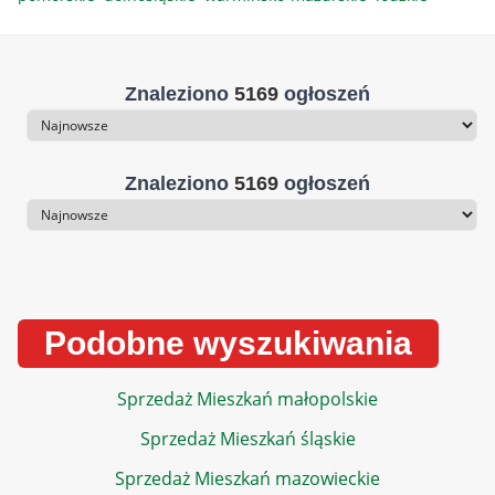
Znaleziono
5169
ogłoszeń
Sortowanie
Znaleziono
5169
ogłoszeń
Sortowanie
Podobne wyszukiwania
Sprzedaż Mieszkań małopolskie
Sprzedaż Mieszkań śląskie
Sprzedaż Mieszkań mazowieckie