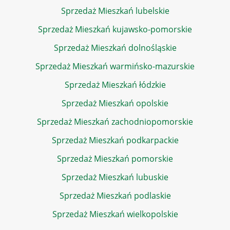
Sprzedaż Mieszkań lubelskie
Sprzedaż Mieszkań kujawsko-pomorskie
Sprzedaż Mieszkań dolnośląskie
Sprzedaż Mieszkań warmińsko-mazurskie
Sprzedaż Mieszkań łódzkie
Sprzedaż Mieszkań opolskie
Sprzedaż Mieszkań zachodniopomorskie
Sprzedaż Mieszkań podkarpackie
Sprzedaż Mieszkań pomorskie
Sprzedaż Mieszkań lubuskie
Sprzedaż Mieszkań podlaskie
Sprzedaż Mieszkań wielkopolskie