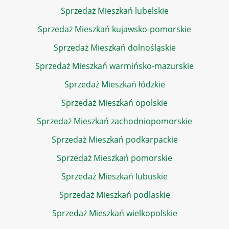
Sprzedaż Mieszkań lubelskie
Sprzedaż Mieszkań kujawsko-pomorskie
Sprzedaż Mieszkań dolnośląskie
Sprzedaż Mieszkań warmińsko-mazurskie
Sprzedaż Mieszkań łódzkie
Sprzedaż Mieszkań opolskie
Sprzedaż Mieszkań zachodniopomorskie
Sprzedaż Mieszkań podkarpackie
Sprzedaż Mieszkań pomorskie
Sprzedaż Mieszkań lubuskie
Sprzedaż Mieszkań podlaskie
Sprzedaż Mieszkań wielkopolskie