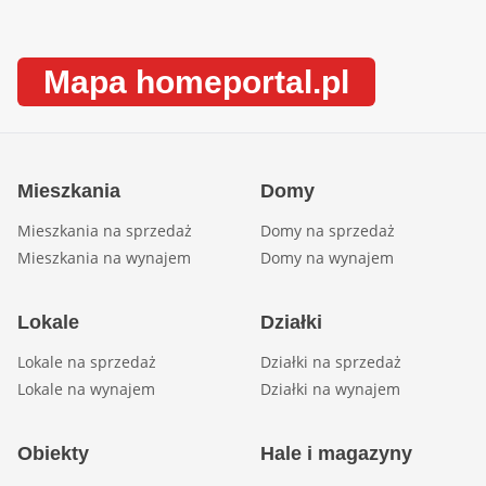
Mapa homeportal.pl
Mieszkania
Domy
Mieszkania na sprzedaż
Domy na sprzedaż
Mieszkania na wynajem
Domy na wynajem
Lokale
Działki
Lokale na sprzedaż
Działki na sprzedaż
Lokale na wynajem
Działki na wynajem
Obiekty
Hale i magazyny