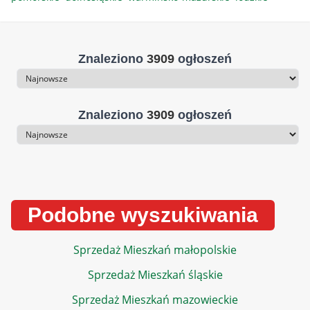
Znaleziono
3909
ogłoszeń
Sortowanie
Znaleziono
3909
ogłoszeń
Sortowanie
Podobne wyszukiwania
Sprzedaż Mieszkań małopolskie
Sprzedaż Mieszkań śląskie
Sprzedaż Mieszkań mazowieckie