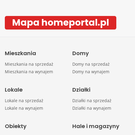
Mapa homeportal.pl
Mieszkania
Domy
Mieszkania na sprzedaż
Domy na sprzedaż
Mieszkania na wynajem
Domy na wynajem
Lokale
Działki
Lokale na sprzedaż
Działki na sprzedaż
Lokale na wynajem
Działki na wynajem
Obiekty
Hale i magazyny