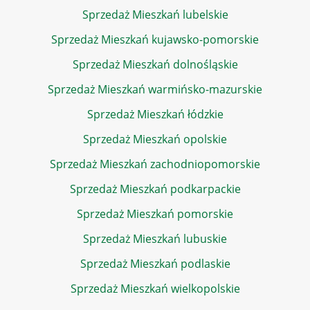
Sprzedaż Mieszkań lubelskie
Sprzedaż Mieszkań kujawsko-pomorskie
Sprzedaż Mieszkań dolnośląskie
Sprzedaż Mieszkań warmińsko-mazurskie
Sprzedaż Mieszkań łódzkie
Sprzedaż Mieszkań opolskie
Sprzedaż Mieszkań zachodniopomorskie
Sprzedaż Mieszkań podkarpackie
Sprzedaż Mieszkań pomorskie
Sprzedaż Mieszkań lubuskie
Sprzedaż Mieszkań podlaskie
Sprzedaż Mieszkań wielkopolskie