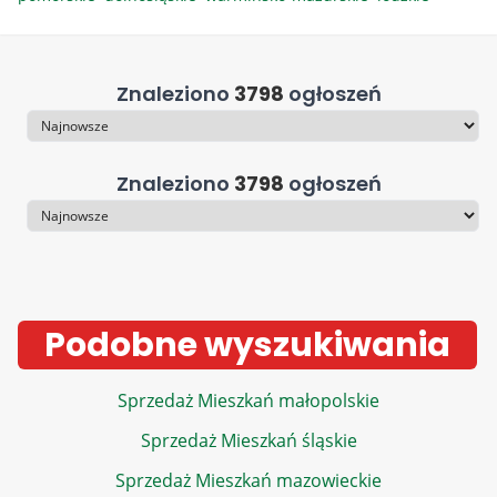
Znaleziono
3798
ogłoszeń
Sortowanie
Znaleziono
3798
ogłoszeń
Sortowanie
Podobne wyszukiwania
Sprzedaż Mieszkań małopolskie
Sprzedaż Mieszkań śląskie
Sprzedaż Mieszkań mazowieckie