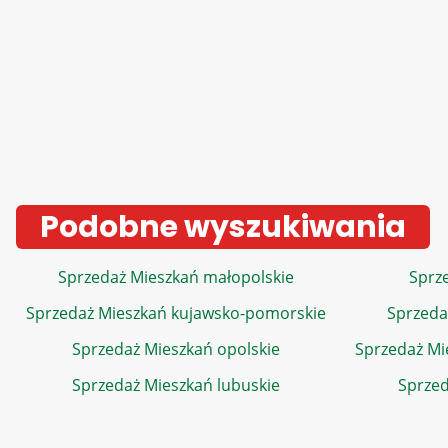
Podobne wyszukiwania
Sprzedaż Mieszkań małopolskie
Sprze
Sprzedaż Mieszkań kujawsko-pomorskie
Sprzeda
Sprzedaż Mieszkań opolskie
Sprzedaż Mi
Sprzedaż Mieszkań lubuskie
Sprzed