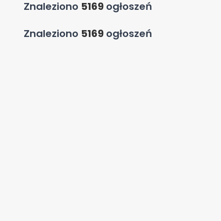
Znaleziono
5169
ogłoszeń
Znaleziono
5169
ogłoszeń