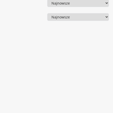
Sortowanie
Sortowanie