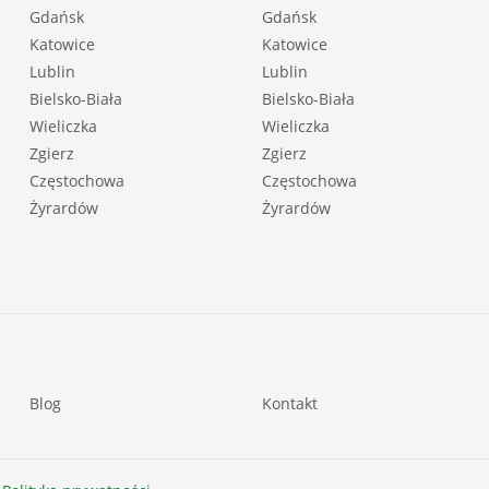
Gdańsk
Gdańsk
Katowice
Katowice
Lublin
Lublin
Bielsko-Biała
Bielsko-Biała
Wieliczka
Wieliczka
Zgierz
Zgierz
Częstochowa
Częstochowa
Żyrardów
Żyrardów
Blog
Kontakt