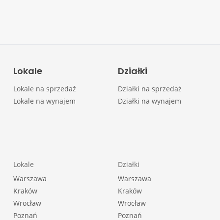
Lokale
Działki
Lokale na sprzedaż
Działki na sprzedaż
Lokale na wynajem
Działki na wynajem
Lokale
Działki
Warszawa
Warszawa
Kraków
Kraków
Wrocław
Wrocław
Poznań
Poznań