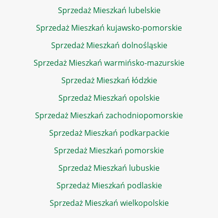
Sprzedaż Mieszkań lubelskie
Sprzedaż Mieszkań kujawsko-pomorskie
Sprzedaż Mieszkań dolnośląskie
Sprzedaż Mieszkań warmińsko-mazurskie
Sprzedaż Mieszkań łódzkie
Sprzedaż Mieszkań opolskie
Sprzedaż Mieszkań zachodniopomorskie
Sprzedaż Mieszkań podkarpackie
Sprzedaż Mieszkań pomorskie
Sprzedaż Mieszkań lubuskie
Sprzedaż Mieszkań podlaskie
Sprzedaż Mieszkań wielkopolskie