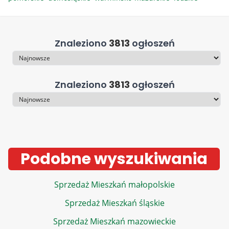
Znaleziono
3813
ogłoszeń
Sortowanie
Znaleziono
3813
ogłoszeń
Sortowanie
Podobne wyszukiwania
Sprzedaż Mieszkań małopolskie
Sprzedaż Mieszkań śląskie
Sprzedaż Mieszkań mazowieckie