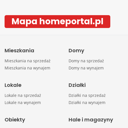
Mapa homeportal.pl
Mieszkania
Domy
Mieszkania na sprzedaż
Domy na sprzedaż
Mieszkania na wynajem
Domy na wynajem
Lokale
Działki
Lokale na sprzedaż
Działki na sprzedaż
Lokale na wynajem
Działki na wynajem
Obiekty
Hale i magazyny