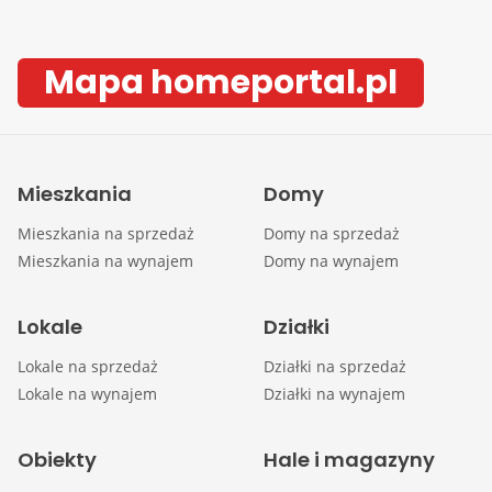
Mapa homeportal.pl
Mieszkania
Domy
Mieszkania na sprzedaż
Domy na sprzedaż
Mieszkania na wynajem
Domy na wynajem
Lokale
Działki
Lokale na sprzedaż
Działki na sprzedaż
Lokale na wynajem
Działki na wynajem
Obiekty
Hale i magazyny