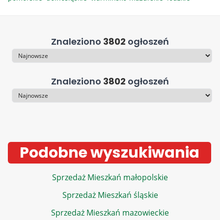
Znaleziono
3802
ogłoszeń
Sortowanie
Znaleziono
3802
ogłoszeń
Sortowanie
Podobne wyszukiwania
Sprzedaż Mieszkań małopolskie
Sprzedaż Mieszkań śląskie
Sprzedaż Mieszkań mazowieckie