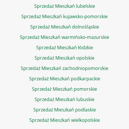
Sprzedaż Mieszkań lubelskie
Sprzedaż Mieszkań kujawsko-pomorskie
Sprzedaż Mieszkań dolnośląskie
Sprzedaż Mieszkań warmińsko-mazurskie
Sprzedaż Mieszkań łódzkie
Sprzedaż Mieszkań opolskie
Sprzedaż Mieszkań zachodniopomorskie
Sprzedaż Mieszkań podkarpackie
Sprzedaż Mieszkań pomorskie
Sprzedaż Mieszkań lubuskie
Sprzedaż Mieszkań podlaskie
Sprzedaż Mieszkań wielkopolskie