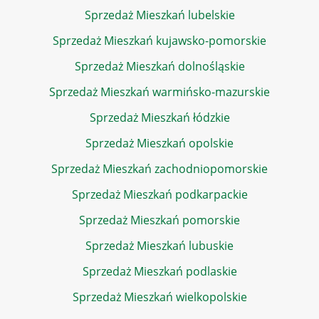
Sprzedaż Mieszkań lubelskie
Sprzedaż Mieszkań kujawsko-pomorskie
Sprzedaż Mieszkań dolnośląskie
Sprzedaż Mieszkań warmińsko-mazurskie
Sprzedaż Mieszkań łódzkie
Sprzedaż Mieszkań opolskie
Sprzedaż Mieszkań zachodniopomorskie
Sprzedaż Mieszkań podkarpackie
Sprzedaż Mieszkań pomorskie
Sprzedaż Mieszkań lubuskie
Sprzedaż Mieszkań podlaskie
Sprzedaż Mieszkań wielkopolskie