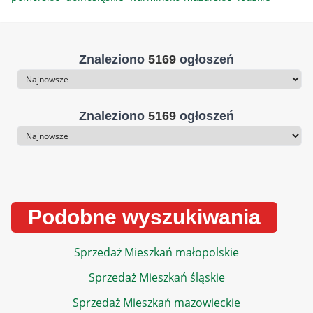
Znaleziono
5169
ogłoszeń
Sortowanie
Znaleziono
5169
ogłoszeń
Sortowanie
Podobne wyszukiwania
Sprzedaż Mieszkań małopolskie
Sprzedaż Mieszkań śląskie
Sprzedaż Mieszkań mazowieckie