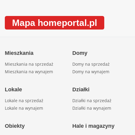
Mapa homeportal.pl
Mieszkania
Domy
Mieszkania na sprzedaż
Domy na sprzedaż
Mieszkania na wynajem
Domy na wynajem
Lokale
Działki
Lokale na sprzedaż
Działki na sprzedaż
Lokale na wynajem
Działki na wynajem
Obiekty
Hale i magazyny