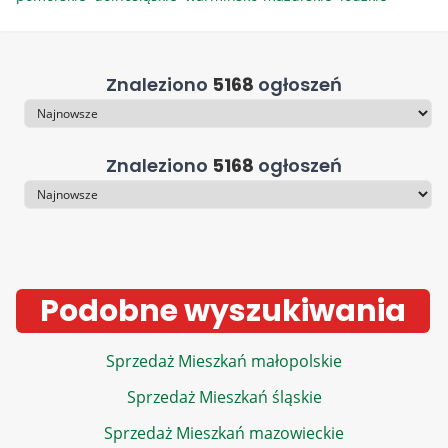
Znaleziono
5168
ogłoszeń
Sortowanie
Znaleziono
5168
ogłoszeń
Sortowanie
Podobne wyszukiwania
Sprzedaż Mieszkań małopolskie
Sprzedaż Mieszkań śląskie
Sprzedaż Mieszkań mazowieckie