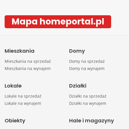
Mapa homeportal.pl
Mieszkania
Domy
Mieszkania na sprzedaż
Domy na sprzedaż
Mieszkania na wynajem
Domy na wynajem
Lokale
Działki
Lokale na sprzedaż
Działki na sprzedaż
Lokale na wynajem
Działki na wynajem
Obiekty
Hale i magazyny