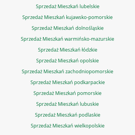
Sprzedaż Mieszkań lubelskie
Sprzedaż Mieszkań kujawsko-pomorskie
Sprzedaż Mieszkań dolnośląskie
Sprzedaż Mieszkań warmińsko-mazurskie
Sprzedaż Mieszkań łódzkie
Sprzedaż Mieszkań opolskie
Sprzedaż Mieszkań zachodniopomorskie
Sprzedaż Mieszkań podkarpackie
Sprzedaż Mieszkań pomorskie
Sprzedaż Mieszkań lubuskie
Sprzedaż Mieszkań podlaskie
Sprzedaż Mieszkań wielkopolskie