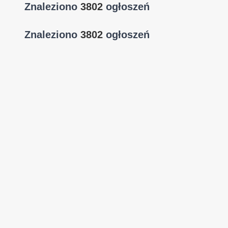
Znaleziono
3802
ogłoszeń
Znaleziono
3802
ogłoszeń