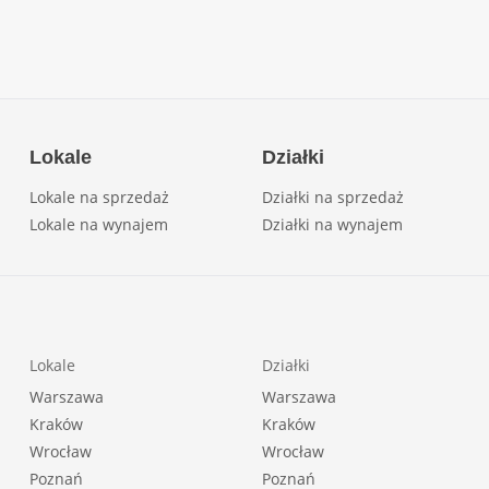
Lokale
Działki
Lokale na sprzedaż
Działki na sprzedaż
Lokale na wynajem
Działki na wynajem
Lokale
Działki
Warszawa
Warszawa
Kraków
Kraków
Wrocław
Wrocław
Poznań
Poznań