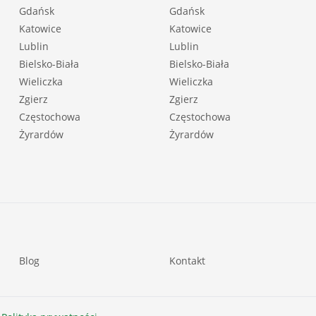
Gdańsk
Gdańsk
Katowice
Katowice
Lublin
Lublin
Bielsko-Biała
Bielsko-Biała
Wieliczka
Wieliczka
Zgierz
Zgierz
Częstochowa
Częstochowa
Żyrardów
Żyrardów
Blog
Kontakt