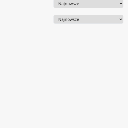
Sortowanie
Sortowanie