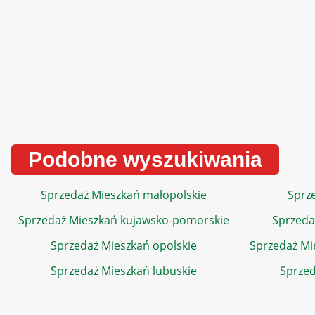
Podobne wyszukiwania
Sprzedaż Mieszkań małopolskie
Sprze
Sprzedaż Mieszkań kujawsko-pomorskie
Sprzeda
Sprzedaż Mieszkań opolskie
Sprzedaż Mi
Sprzedaż Mieszkań lubuskie
Sprzed