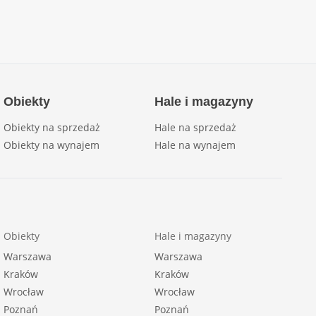
Obiekty
Hale i magazyny
Obiekty na sprzedaż
Hale na sprzedaż
Obiekty na wynajem
Hale na wynajem
Obiekty
Hale i magazyny
Warszawa
Warszawa
Kraków
Kraków
Wrocław
Wrocław
Poznań
Poznań