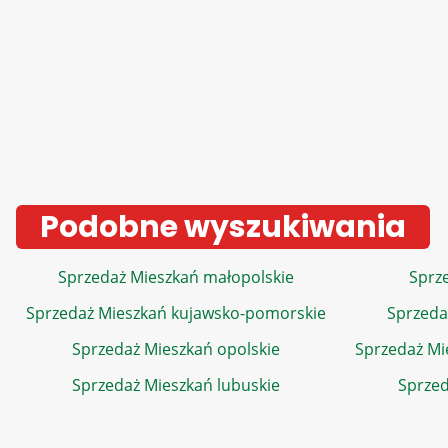
Podobne wyszukiwania
Sprzedaż Mieszkań małopolskie
Sprze
Sprzedaż Mieszkań kujawsko-pomorskie
Sprzeda
Sprzedaż Mieszkań opolskie
Sprzedaż Mi
Sprzedaż Mieszkań lubuskie
Sprzed