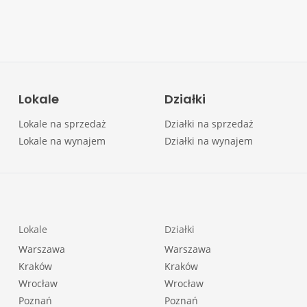
Lokale
Działki
Lokale na sprzedaż
Działki na sprzedaż
Lokale na wynajem
Działki na wynajem
Lokale
Działki
Warszawa
Warszawa
Kraków
Kraków
Wrocław
Wrocław
Poznań
Poznań