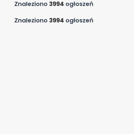
Znaleziono
3994
ogłoszeń
Znaleziono
3994
ogłoszeń