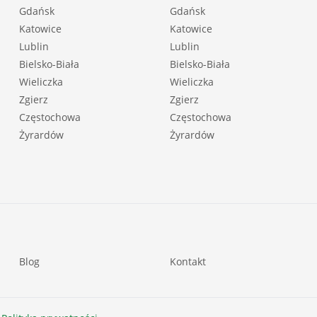
Gdańsk
Gdańsk
Katowice
Katowice
Lublin
Lublin
Bielsko-Biała
Bielsko-Biała
Wieliczka
Wieliczka
Zgierz
Zgierz
Częstochowa
Częstochowa
Żyrardów
Żyrardów
Blog
Kontakt