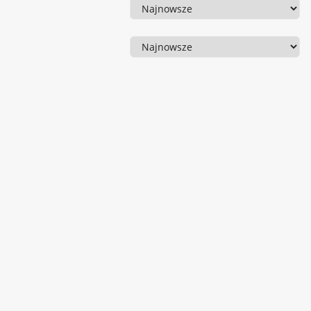
Sortowanie
Sortowanie