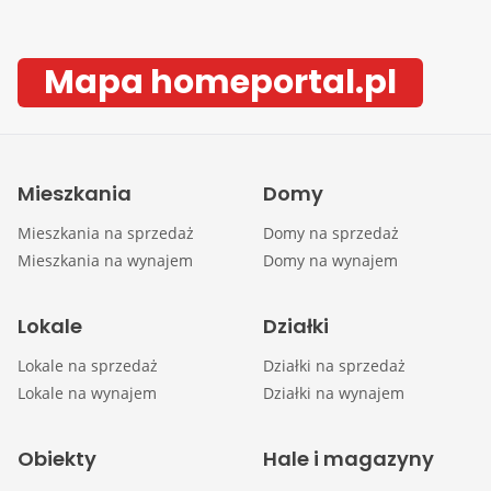
Mapa homeportal.pl
Mieszkania
Domy
Mieszkania na sprzedaż
Domy na sprzedaż
Mieszkania na wynajem
Domy na wynajem
Lokale
Działki
Lokale na sprzedaż
Działki na sprzedaż
Lokale na wynajem
Działki na wynajem
Obiekty
Hale i magazyny