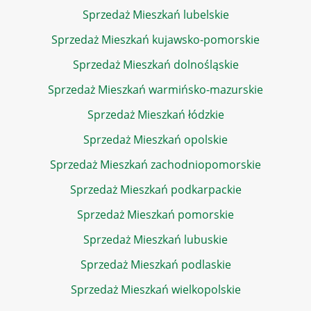
Sprzedaż Mieszkań lubelskie
Sprzedaż Mieszkań kujawsko-pomorskie
Sprzedaż Mieszkań dolnośląskie
Sprzedaż Mieszkań warmińsko-mazurskie
Sprzedaż Mieszkań łódzkie
Sprzedaż Mieszkań opolskie
Sprzedaż Mieszkań zachodniopomorskie
Sprzedaż Mieszkań podkarpackie
Sprzedaż Mieszkań pomorskie
Sprzedaż Mieszkań lubuskie
Sprzedaż Mieszkań podlaskie
Sprzedaż Mieszkań wielkopolskie