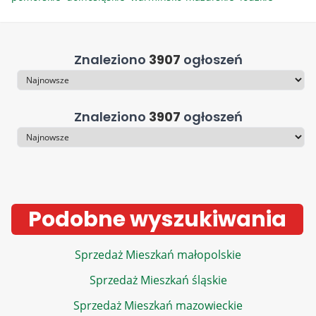
Znaleziono
3907
ogłoszeń
Sortowanie
Znaleziono
3907
ogłoszeń
Sortowanie
Podobne wyszukiwania
Sprzedaż Mieszkań małopolskie
Sprzedaż Mieszkań śląskie
Sprzedaż Mieszkań mazowieckie