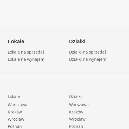
Lokale
Działki
Lokale na sprzedaż
Działki na sprzedaż
Lokale na wynajem
Działki na wynajem
Lokale
Działki
Warszawa
Warszawa
Kraków
Kraków
Wrocław
Wrocław
Poznań
Poznań