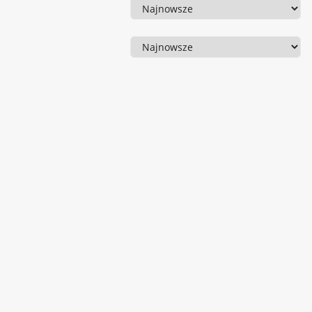
Sortowanie
Sortowanie