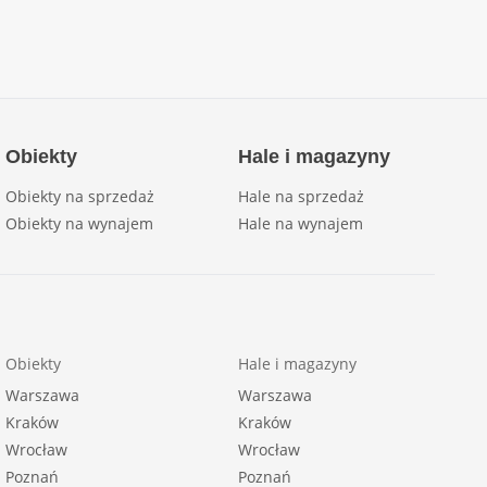
Obiekty
Hale i magazyny
Obiekty na sprzedaż
Hale na sprzedaż
Obiekty na wynajem
Hale na wynajem
Obiekty
Hale i magazyny
Warszawa
Warszawa
Kraków
Kraków
Wrocław
Wrocław
Poznań
Poznań