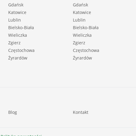
Gdańsk
Gdańsk
Katowice
Katowice
Lublin
Lublin
Bielsko-Biała
Bielsko-Biała
Wieliczka
Wieliczka
Zgierz
Zgierz
Częstochowa
Częstochowa
Żyrardów
Żyrardów
Blog
Kontakt