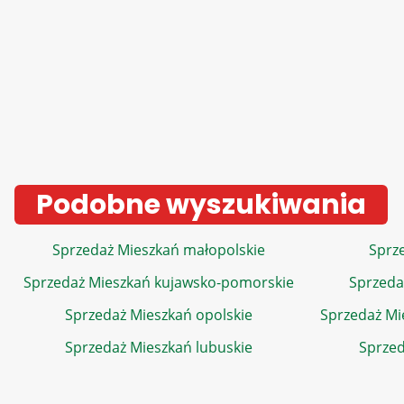
Podobne wyszukiwania
Sprzedaż Mieszkań małopolskie
Sprze
Sprzedaż Mieszkań kujawsko-pomorskie
Sprzeda
Sprzedaż Mieszkań opolskie
Sprzedaż Mi
Sprzedaż Mieszkań lubuskie
Sprzed