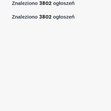
3802
Znaleziono
ogłoszeń
3802
Znaleziono
ogłoszeń