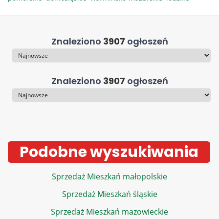
Znaleziono
3907
ogłoszeń
Sortowanie
Znaleziono
3907
ogłoszeń
Sortowanie
Podobne wyszukiwania
Sprzedaż Mieszkań małopolskie
Sprzedaż Mieszkań śląskie
Sprzedaż Mieszkań mazowieckie