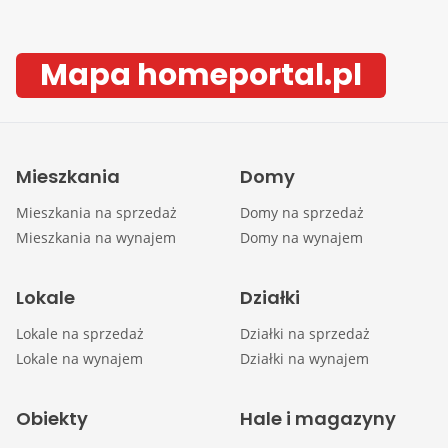
Mapa homeportal.pl
Mieszkania
Domy
Mieszkania na sprzedaż
Domy na sprzedaż
Mieszkania na wynajem
Domy na wynajem
Lokale
Działki
Lokale na sprzedaż
Działki na sprzedaż
Lokale na wynajem
Działki na wynajem
Obiekty
Hale i magazyny