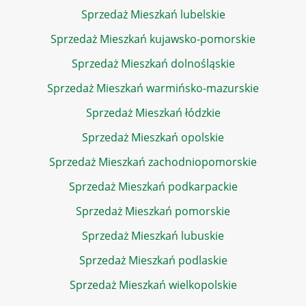
Sprzedaż Mieszkań lubelskie
Sprzedaż Mieszkań kujawsko-pomorskie
Sprzedaż Mieszkań dolnośląskie
Sprzedaż Mieszkań warmińsko-mazurskie
Sprzedaż Mieszkań łódzkie
Sprzedaż Mieszkań opolskie
Sprzedaż Mieszkań zachodniopomorskie
Sprzedaż Mieszkań podkarpackie
Sprzedaż Mieszkań pomorskie
Sprzedaż Mieszkań lubuskie
Sprzedaż Mieszkań podlaskie
Sprzedaż Mieszkań wielkopolskie