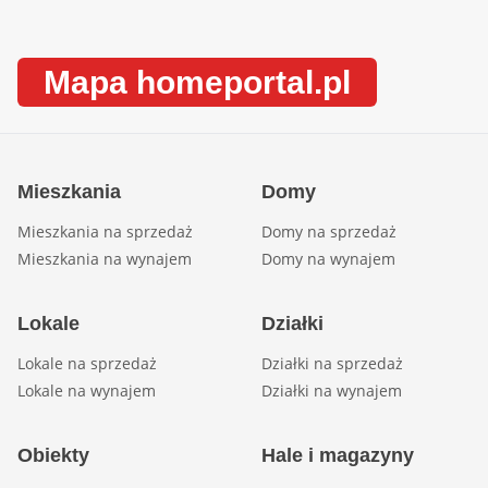
Mapa homeportal.pl
Mieszkania
Domy
Mieszkania na sprzedaż
Domy na sprzedaż
Mieszkania na wynajem
Domy na wynajem
Lokale
Działki
Lokale na sprzedaż
Działki na sprzedaż
Lokale na wynajem
Działki na wynajem
Obiekty
Hale i magazyny