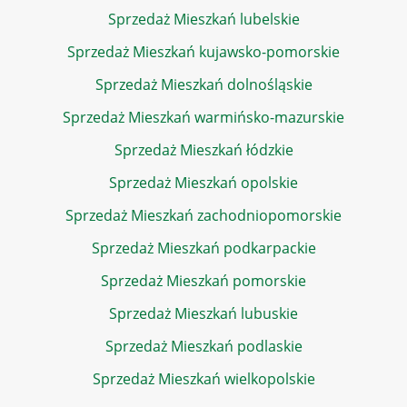
Sprzedaż Mieszkań lubelskie
Sprzedaż Mieszkań kujawsko-pomorskie
Sprzedaż Mieszkań dolnośląskie
Sprzedaż Mieszkań warmińsko-mazurskie
Sprzedaż Mieszkań łódzkie
Sprzedaż Mieszkań opolskie
Sprzedaż Mieszkań zachodniopomorskie
Sprzedaż Mieszkań podkarpackie
Sprzedaż Mieszkań pomorskie
Sprzedaż Mieszkań lubuskie
Sprzedaż Mieszkań podlaskie
Sprzedaż Mieszkań wielkopolskie