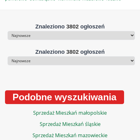
Znaleziono
3802
ogłoszeń
Sortowanie
Znaleziono
3802
ogłoszeń
Sortowanie
Podobne wyszukiwania
Sprzedaż Mieszkań małopolskie
Sprzedaż Mieszkań śląskie
Sprzedaż Mieszkań mazowieckie