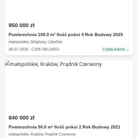
950 000 zł
Powierzchnia 109.0 m² Ilość pokoi 4 Rok Budowy 2025
małopolskie, Mogilany, Libertów
30-07-2026 · C206-SM-24651
Czytaj więcej →
840 000 zł
Powierzchnia 50.0 m² Ilość pokoi 2 Rok Budowy 2021
małopolskie, Kraków, Prądnik Czerwony