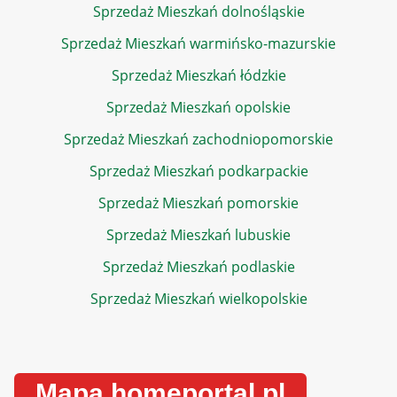
Sprzedaż Mieszkań dolnośląskie
Sprzedaż Mieszkań warmińsko-mazurskie
Sprzedaż Mieszkań łódzkie
Sprzedaż Mieszkań opolskie
Sprzedaż Mieszkań zachodniopomorskie
Sprzedaż Mieszkań podkarpackie
Sprzedaż Mieszkań pomorskie
Sprzedaż Mieszkań lubuskie
Sprzedaż Mieszkań podlaskie
Sprzedaż Mieszkań wielkopolskie
Mapa homeportal.pl