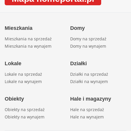
Mieszkania
Domy
Mieszkania na sprzedaż
Domy na sprzedaż
Mieszkania na wynajem
Domy na wynajem
Lokale
Działki
Lokale na sprzedaż
Działki na sprzedaż
Lokale na wynajem
Działki na wynajem
Obiekty
Hale i magazyny
Obiekty na sprzedaż
Hale na sprzedaż
Obiekty na wynajem
Hale na wynajem