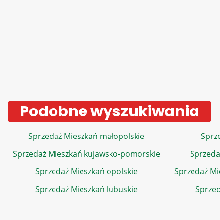
Podobne wyszukiwania
Sprzedaż Mieszkań małopolskie
Sprze
Sprzedaż Mieszkań kujawsko-pomorskie
Sprzeda
Sprzedaż Mieszkań opolskie
Sprzedaż Mi
Sprzedaż Mieszkań lubuskie
Sprzed