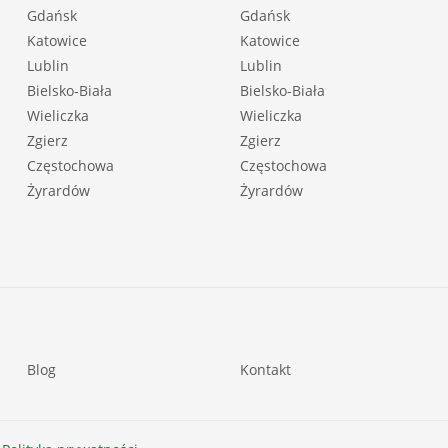
Gdańsk
Gdańsk
Katowice
Katowice
Lublin
Lublin
Bielsko-Biała
Bielsko-Biała
Wieliczka
Wieliczka
Zgierz
Zgierz
Częstochowa
Częstochowa
Żyrardów
Żyrardów
Blog
Kontakt