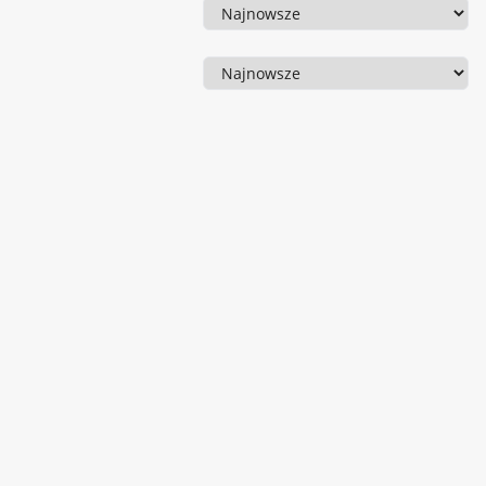
Sortowanie
Sortowanie