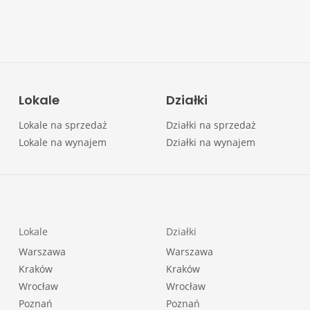
Lokale
Działki
Lokale na sprzedaż
Działki na sprzedaż
Lokale na wynajem
Działki na wynajem
Lokale
Działki
Warszawa
Warszawa
Kraków
Kraków
Wrocław
Wrocław
Poznań
Poznań