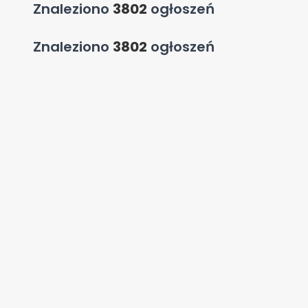
Znaleziono
3802
ogłoszeń
Znaleziono
3802
ogłoszeń