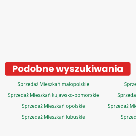
Podobne wyszukiwania
Sprzedaż Mieszkań małopolskie
Sprze
Sprzedaż Mieszkań kujawsko-pomorskie
Sprzeda
Sprzedaż Mieszkań opolskie
Sprzedaż Mi
Sprzedaż Mieszkań lubuskie
Sprzed