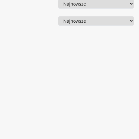
Sortowanie
Sortowanie