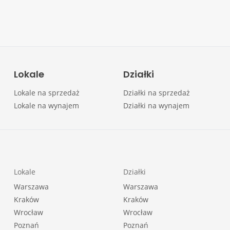
Lokale
Działki
Lokale na sprzedaż
Działki na sprzedaż
Lokale na wynajem
Działki na wynajem
Lokale
Działki
Warszawa
Warszawa
Kraków
Kraków
Wrocław
Wrocław
Poznań
Poznań