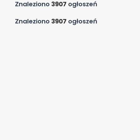
Znaleziono
3907
ogłoszeń
Znaleziono
3907
ogłoszeń