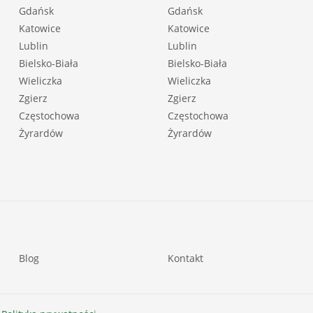
Gdańsk
Gdańsk
Katowice
Katowice
Lublin
Lublin
Bielsko-Biała
Bielsko-Biała
Wieliczka
Wieliczka
Zgierz
Zgierz
Częstochowa
Częstochowa
Żyrardów
Żyrardów
Blog
Kontakt