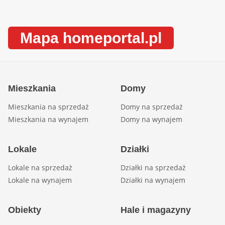
Mapa homeportal.pl
Mieszkania
Domy
Mieszkania na sprzedaż
Domy na sprzedaż
Mieszkania na wynajem
Domy na wynajem
Lokale
Działki
Lokale na sprzedaż
Działki na sprzedaż
Lokale na wynajem
Działki na wynajem
Obiekty
Hale i magazyny