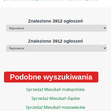
Znaleziono
3912
ogłoszeń
Sortowanie
Znaleziono
3912
ogłoszeń
Sortowanie
Podobne wyszukiwania
Sprzedaż Mieszkań małopolskie
Sprzedaż Mieszkań śląskie
Sprzedaż Mieszkań mazowieckie