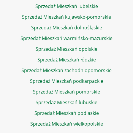
Sprzedaż Mieszkań lubelskie
Sprzedaż Mieszkań kujawsko-pomorskie
Sprzedaż Mieszkań dolnośląskie
Sprzedaż Mieszkań warmińsko-mazurskie
Sprzedaż Mieszkań opolskie
Sprzedaż Mieszkań łódzkie
Sprzedaż Mieszkań zachodniopomorskie
Sprzedaż Mieszkań podkarpackie
Sprzedaż Mieszkań pomorskie
Sprzedaż Mieszkań lubuskie
Sprzedaż Mieszkań podlaskie
Sprzedaż Mieszkań wielkopolskie