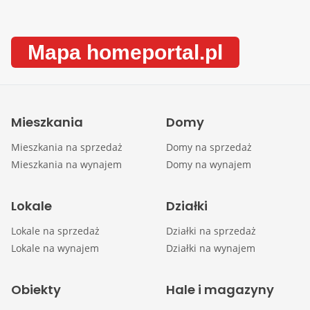
Mapa homeportal.pl
Mieszkania
Domy
Mieszkania na sprzedaż
Domy na sprzedaż
Mieszkania na wynajem
Domy na wynajem
Lokale
Działki
Lokale na sprzedaż
Działki na sprzedaż
Lokale na wynajem
Działki na wynajem
Obiekty
Hale i magazyny