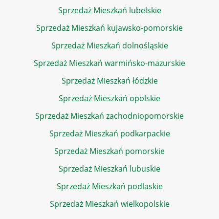
Sprzedaż Mieszkań lubelskie
Sprzedaż Mieszkań kujawsko-pomorskie
Sprzedaż Mieszkań dolnośląskie
Sprzedaż Mieszkań warmińsko-mazurskie
Sprzedaż Mieszkań łódzkie
Sprzedaż Mieszkań opolskie
Sprzedaż Mieszkań zachodniopomorskie
Sprzedaż Mieszkań podkarpackie
Sprzedaż Mieszkań pomorskie
Sprzedaż Mieszkań lubuskie
Sprzedaż Mieszkań podlaskie
Sprzedaż Mieszkań wielkopolskie