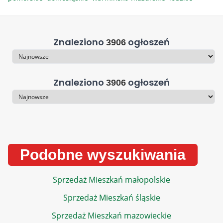
Znaleziono
ogłoszeń
3906
Sortowanie
Znaleziono
ogłoszeń
3906
Sortowanie
Podobne wyszukiwania
Sprzedaż Mieszkań małopolskie
Sprzedaż Mieszkań śląskie
Sprzedaż Mieszkań mazowieckie