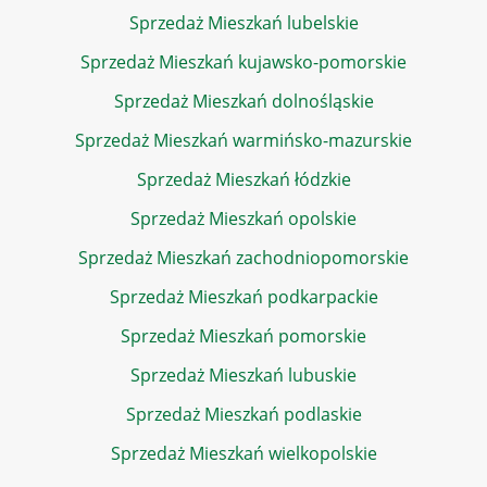
Sprzedaż Mieszkań lubelskie
Sprzedaż Mieszkań kujawsko-pomorskie
Sprzedaż Mieszkań dolnośląskie
Sprzedaż Mieszkań warmińsko-mazurskie
Sprzedaż Mieszkań łódzkie
Sprzedaż Mieszkań opolskie
Sprzedaż Mieszkań zachodniopomorskie
Sprzedaż Mieszkań podkarpackie
Sprzedaż Mieszkań pomorskie
Sprzedaż Mieszkań lubuskie
Sprzedaż Mieszkań podlaskie
Sprzedaż Mieszkań wielkopolskie