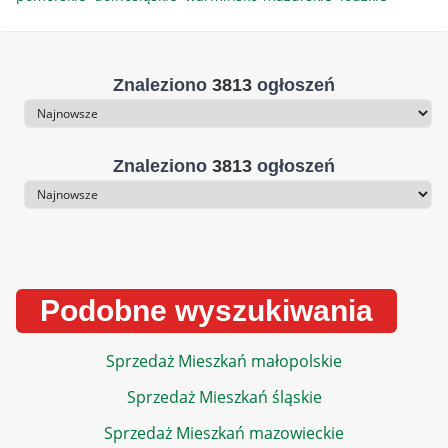
Znaleziono
3813
ogłoszeń
Sortowanie
Znaleziono
3813
ogłoszeń
Sortowanie
Podobne wyszukiwania
Sprzedaż Mieszkań małopolskie
Sprzedaż Mieszkań śląskie
Sprzedaż Mieszkań mazowieckie