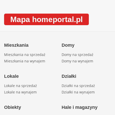
Mapa homeportal.pl
Mieszkania
Domy
Mieszkania na sprzedaż
Domy na sprzedaż
Mieszkania na wynajem
Domy na wynajem
Lokale
Działki
Lokale na sprzedaż
Działki na sprzedaż
Lokale na wynajem
Działki na wynajem
Obiekty
Hale i magazyny