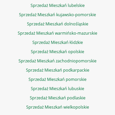
Sprzedaż Mieszkań lubelskie
Sprzedaż Mieszkań kujawsko-pomorskie
Sprzedaż Mieszkań dolnośląskie
Sprzedaż Mieszkań warmińsko-mazurskie
Sprzedaż Mieszkań łódzkie
Sprzedaż Mieszkań opolskie
Sprzedaż Mieszkań zachodniopomorskie
Sprzedaż Mieszkań podkarpackie
Sprzedaż Mieszkań pomorskie
Sprzedaż Mieszkań lubuskie
Sprzedaż Mieszkań podlaskie
Sprzedaż Mieszkań wielkopolskie