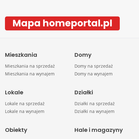
Mapa homeportal.pl
Mieszkania
Domy
Mieszkania na sprzedaż
Domy na sprzedaż
Mieszkania na wynajem
Domy na wynajem
Lokale
Działki
Lokale na sprzedaż
Działki na sprzedaż
Lokale na wynajem
Działki na wynajem
Obiekty
Hale i magazyny