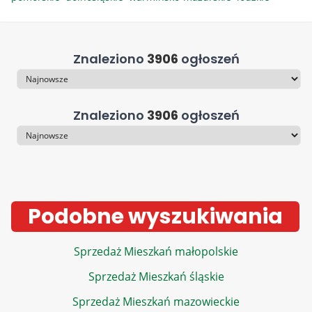
Znaleziono
3906
ogłoszeń
Sortowanie
Znaleziono
3906
ogłoszeń
Sortowanie
Podobne wyszukiwania
Sprzedaż Mieszkań małopolskie
Sprzedaż Mieszkań śląskie
Sprzedaż Mieszkań mazowieckie