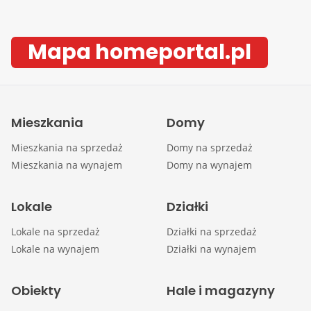
Mapa homeportal.pl
Mieszkania
Domy
Mieszkania na sprzedaż
Domy na sprzedaż
Mieszkania na wynajem
Domy na wynajem
Lokale
Działki
Lokale na sprzedaż
Działki na sprzedaż
Lokale na wynajem
Działki na wynajem
Obiekty
Hale i magazyny