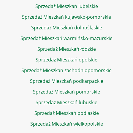
Sprzedaż Mieszkań lubelskie
Sprzedaż Mieszkań kujawsko-pomorskie
Sprzedaż Mieszkań dolnośląskie
Sprzedaż Mieszkań warmińsko-mazurskie
Sprzedaż Mieszkań łódzkie
Sprzedaż Mieszkań opolskie
Sprzedaż Mieszkań zachodniopomorskie
Sprzedaż Mieszkań podkarpackie
Sprzedaż Mieszkań pomorskie
Sprzedaż Mieszkań lubuskie
Sprzedaż Mieszkań podlaskie
Sprzedaż Mieszkań wielkopolskie