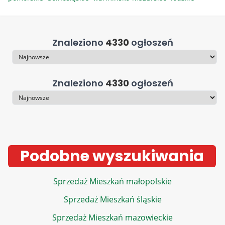
Znaleziono
4330
ogłoszeń
Sortowanie
Znaleziono
4330
ogłoszeń
Sortowanie
Podobne wyszukiwania
Sprzedaż Mieszkań małopolskie
Sprzedaż Mieszkań śląskie
Sprzedaż Mieszkań mazowieckie