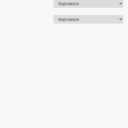
Sortowanie
Sortowanie