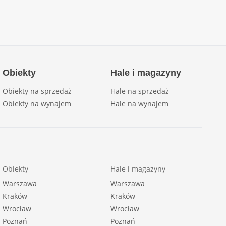
Obiekty
Hale i magazyny
Obiekty na sprzedaż
Hale na sprzedaż
Obiekty na wynajem
Hale na wynajem
Obiekty
Hale i magazyny
Warszawa
Warszawa
Kraków
Kraków
Wrocław
Wrocław
Poznań
Poznań