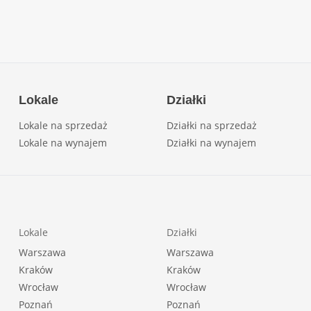
Lokale
Działki
Lokale na sprzedaż
Działki na sprzedaż
Lokale na wynajem
Działki na wynajem
Lokale
Działki
Warszawa
Warszawa
Kraków
Kraków
Wrocław
Wrocław
Poznań
Poznań