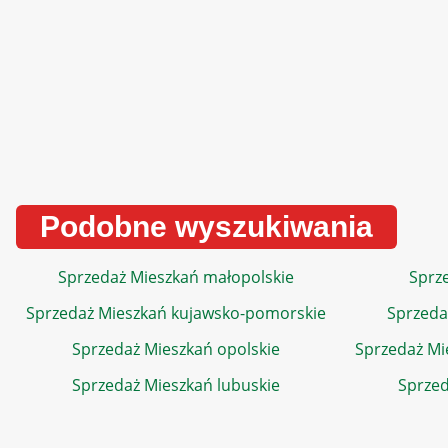
Podobne wyszukiwania
Sprzedaż Mieszkań małopolskie
Sprze
Sprzedaż Mieszkań kujawsko-pomorskie
Sprzeda
Sprzedaż Mieszkań opolskie
Sprzedaż Mi
Sprzedaż Mieszkań lubuskie
Sprzed