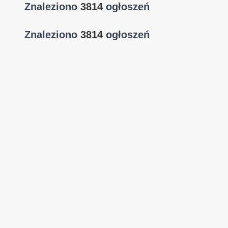
Znaleziono
3814
ogłoszeń
Znaleziono
3814
ogłoszeń