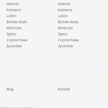
Gdańsk
Gdańsk
Katowice
Katowice
Lublin
Lublin
Bielsko-Biała
Bielsko-Biała
Wieliczka
Wieliczka
Zgierz
Zgierz
Częstochowa
Częstochowa
Żyrardów
Żyrardów
Blog
Kontakt