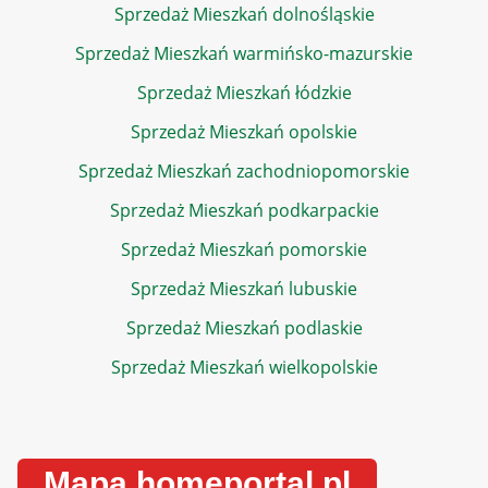
Sprzedaż Mieszkań dolnośląskie
Sprzedaż Mieszkań warmińsko-mazurskie
Sprzedaż Mieszkań łódzkie
Sprzedaż Mieszkań opolskie
Sprzedaż Mieszkań zachodniopomorskie
Sprzedaż Mieszkań podkarpackie
Sprzedaż Mieszkań pomorskie
Sprzedaż Mieszkań lubuskie
Sprzedaż Mieszkań podlaskie
Sprzedaż Mieszkań wielkopolskie
Mapa homeportal.pl