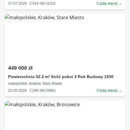
27-07-2026 · C319-SM-11202
Czytaj więcej →
449 000 zł
Powierzchnia 52.3 m² Ilość pokoi 3 Rok Budowy 1930
małopolskie, Kraków, Stare Miasto
22-05-2026 · C206-SM-20661
Czytaj więcej →