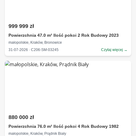
999 999 zł
Powierzchnia 47.0 m² Ilość pokoi 2 Rok Budowy 2023
małopolskie, Kraków, Bronowice
31-07-2026 · C206-SM-03245
Czytaj więcej →
880 000 zł
Powierzchnia 76.0 m² Ilość pokoi 4 Rok Budowy 1982
małopolskie, Kraków, Prądnik Biały