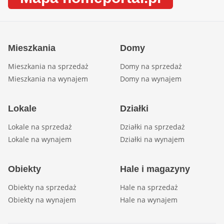
Mieszkania
Domy
Mieszkania na sprzedaż
Domy na sprzedaż
Mieszkania na wynajem
Domy na wynajem
Lokale
Działki
Lokale na sprzedaż
Działki na sprzedaż
Lokale na wynajem
Działki na wynajem
Obiekty
Hale i magazyny
Obiekty na sprzedaż
Hale na sprzedaż
Obiekty na wynajem
Hale na wynajem