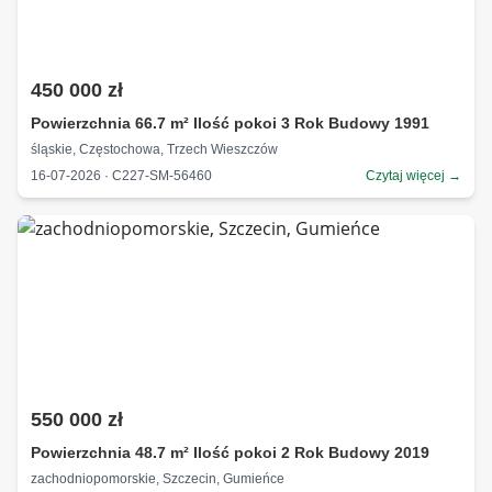
450 000 zł
Powierzchnia 66.7 m² Ilość pokoi 3 Rok Budowy 1991
śląskie, Częstochowa, Trzech Wieszczów
16-07-2026 · C227-SM-56460
Czytaj więcej →
550 000 zł
Powierzchnia 48.7 m² Ilość pokoi 2 Rok Budowy 2019
zachodniopomorskie, Szczecin, Gumieńce