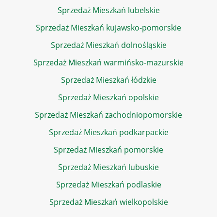
Sprzedaż Mieszkań lubelskie
Sprzedaż Mieszkań kujawsko-pomorskie
Sprzedaż Mieszkań dolnośląskie
Sprzedaż Mieszkań warmińsko-mazurskie
Sprzedaż Mieszkań łódzkie
Sprzedaż Mieszkań opolskie
Sprzedaż Mieszkań zachodniopomorskie
Sprzedaż Mieszkań podkarpackie
Sprzedaż Mieszkań pomorskie
Sprzedaż Mieszkań lubuskie
Sprzedaż Mieszkań podlaskie
Sprzedaż Mieszkań wielkopolskie