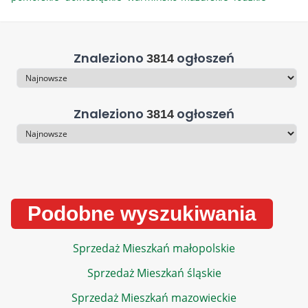
Znaleziono
ogłoszeń
3814
Sortowanie
Znaleziono
ogłoszeń
3814
Sortowanie
Podobne wyszukiwania
Sprzedaż Mieszkań małopolskie
Sprzedaż Mieszkań śląskie
Sprzedaż Mieszkań mazowieckie