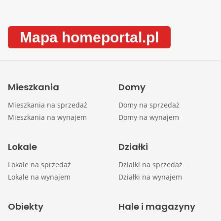
Mapa homeportal.pl
Mieszkania
Domy
Mieszkania na sprzedaż
Domy na sprzedaż
Mieszkania na wynajem
Domy na wynajem
Lokale
Działki
Lokale na sprzedaż
Działki na sprzedaż
Lokale na wynajem
Działki na wynajem
Obiekty
Hale i magazyny