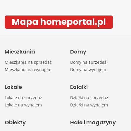
Mapa homeportal.pl
Mieszkania
Domy
Mieszkania na sprzedaż
Domy na sprzedaż
Mieszkania na wynajem
Domy na wynajem
Lokale
Działki
Lokale na sprzedaż
Działki na sprzedaż
Lokale na wynajem
Działki na wynajem
Obiekty
Hale i magazyny