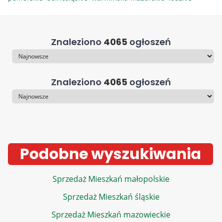
Znaleziono
4065
ogłoszeń
Sortowanie
Znaleziono
4065
ogłoszeń
Sortowanie
Podobne wyszukiwania
Sprzedaż Mieszkań małopolskie
Sprzedaż Mieszkań śląskie
Sprzedaż Mieszkań mazowieckie