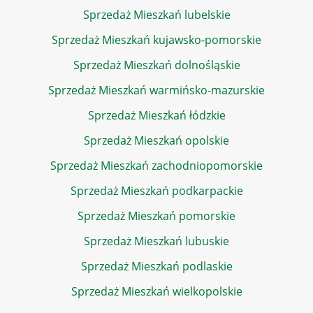
Sprzedaż Mieszkań lubelskie
Sprzedaż Mieszkań kujawsko-pomorskie
Sprzedaż Mieszkań dolnośląskie
Sprzedaż Mieszkań warmińsko-mazurskie
Sprzedaż Mieszkań łódzkie
Sprzedaż Mieszkań opolskie
Sprzedaż Mieszkań zachodniopomorskie
Sprzedaż Mieszkań podkarpackie
Sprzedaż Mieszkań pomorskie
Sprzedaż Mieszkań lubuskie
Sprzedaż Mieszkań podlaskie
Sprzedaż Mieszkań wielkopolskie