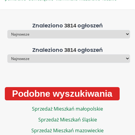
Znaleziono
ogłoszeń
3814
Sortowanie
Znaleziono
ogłoszeń
3814
Sortowanie
Podobne wyszukiwania
Sprzedaż Mieszkań małopolskie
Sprzedaż Mieszkań śląskie
Sprzedaż Mieszkań mazowieckie