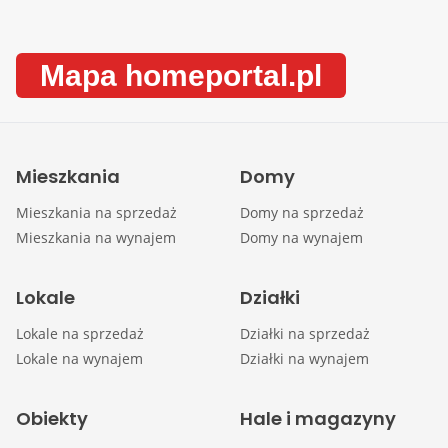
Mapa homeportal.pl
Mieszkania
Domy
Mieszkania na sprzedaż
Domy na sprzedaż
Mieszkania na wynajem
Domy na wynajem
Lokale
Działki
Lokale na sprzedaż
Działki na sprzedaż
Lokale na wynajem
Działki na wynajem
Obiekty
Hale i magazyny