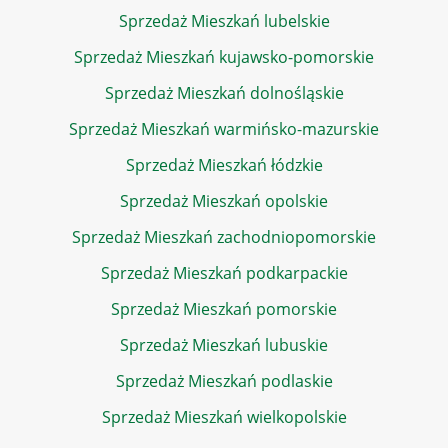
Sprzedaż Mieszkań lubelskie
Sprzedaż Mieszkań kujawsko-pomorskie
Sprzedaż Mieszkań dolnośląskie
Sprzedaż Mieszkań warmińsko-mazurskie
Sprzedaż Mieszkań łódzkie
Sprzedaż Mieszkań opolskie
Sprzedaż Mieszkań zachodniopomorskie
Sprzedaż Mieszkań podkarpackie
Sprzedaż Mieszkań pomorskie
Sprzedaż Mieszkań lubuskie
Sprzedaż Mieszkań podlaskie
Sprzedaż Mieszkań wielkopolskie